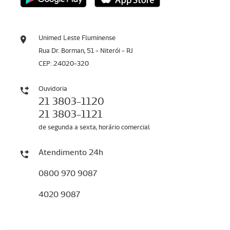
Unimed Leste Fluminense
Rua Dr. Borman, 51 - Niterói - RJ
CEP: 24020-320
Ouvidoria
21 3803-1120
21 3803-1121
de segunda a sexta, horário comercial
Atendimento 24h
0800 970 9087
4020 9087