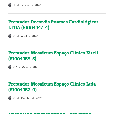
15 de Janeiro de 2020
Prestador Decordis Exames Cardiológicos
LTDA (51004347-4)
01 de Abril de 2020
Prestador Mosaicum Espaço Clínico Eireli
(51004355-5)
07 de Maio de 2021
Prestador Mosaicum Espaço Clínico Ltda
(51004352-0)
01 de Outubro de 2020