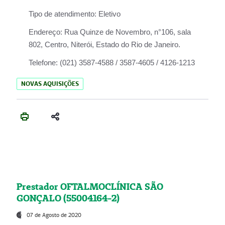
Tipo de atendimento:
Eletivo
Endereço:
Rua Quinze de Novembro, n°106, sala
802, Centro, Niterói, Estado do Rio de Janeiro.
Telefone:
(021) 3587-4588 / 3587-4605 / 4126-1213
NOVAS AQUISIÇÕES
Prestador OFTALMOCLÍNICA SÃO
GONÇALO (55004164-2)
07 de Agosto de 2020