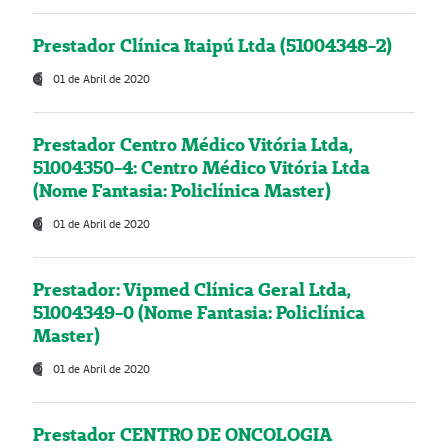
Prestador Clínica Itaipú Ltda (51004348-2)
01 de Abril de 2020
Prestador Centro Médico Vitória Ltda,
51004350-4: Centro Médico Vitória Ltda
(Nome Fantasia: Policlínica Master)
01 de Abril de 2020
Prestador: Vipmed Clínica Geral Ltda,
51004349-0 (Nome Fantasia: Policlínica
Master)
01 de Abril de 2020
Prestador CENTRO DE ONCOLOGIA