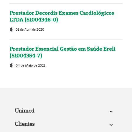
Prestador Decordis Exames Cardiológicos
LTDA (51004346-0)
01 de Abril de 2020
Prestador Essencial Gestão em Saúde Ereli
(51004354-7)
04 de Maio de 2021
Unimed
Clientes