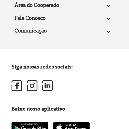
Área do Cooperado
Fale Conosco
Comunicação
Siga nossas redes sociais:
Baixe nosso aplicativo