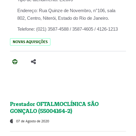
Endereço:
Rua Quinze de Novembro, n°106, sala
802, Centro, Niterói, Estado do Rio de Janeiro.
Telefone:
(021) 3587-4588 / 3587-4605 / 4126-1213
NOVAS AQUISIÇÕES
Prestador OFTALMOCLÍNICA SÃO
GONÇALO (55004164-2)
07 de Agosto de 2020