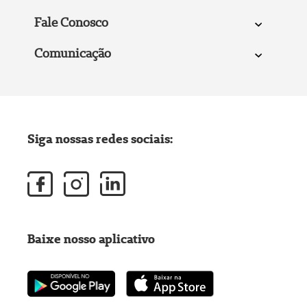
Fale Conosco
Comunicação
Siga nossas redes sociais:
Baixe nosso aplicativo