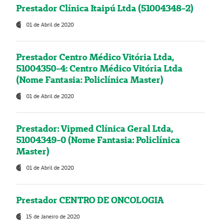
Prestador Clínica Itaipú Ltda (51004348-2)
01 de Abril de 2020
Prestador Centro Médico Vitória Ltda,
51004350-4: Centro Médico Vitória Ltda
(Nome Fantasia: Policlínica Master)
01 de Abril de 2020
Prestador: Vipmed Clínica Geral Ltda,
51004349-0 (Nome Fantasia: Policlínica
Master)
01 de Abril de 2020
Prestador CENTRO DE ONCOLOGIA
15 de Janeiro de 2020