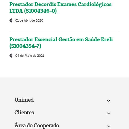
Prestador Decordis Exames Cardiológicos
LTDA (51004346-0)
01 de Abril de 2020
Prestador Essencial Gestão em Saúde Ereli
(51004354-7)
04 de Maio de 2021
Unimed
Clientes
Área do Cooperado