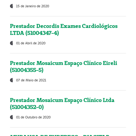
15 de Janeiro de 2020
Prestador Decordis Exames Cardiológicos
LTDA (51004347-4)
01 de Abril de 2020
Prestador Mosaicum Espaço Clínico Eireli
(51004355-5)
07 de Maio de 2021
Prestador Mosaicum Espaço Clínico Ltda
(51004352-0)
01 de Outubro de 2020