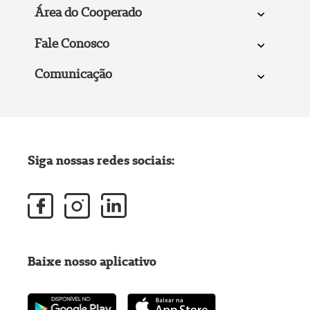
Área do Cooperado
Fale Conosco
Comunicação
Siga nossas redes sociais:
Baixe nosso aplicativo