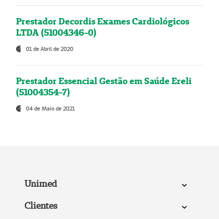
Prestador Decordis Exames Cardiológicos
LTDA (51004346-0)
01 de Abril de 2020
Prestador Essencial Gestão em Saúde Ereli
(51004354-7)
04 de Maio de 2021
Unimed
Clientes