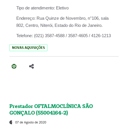
Tipo de atendimento:
Eletivo
Endereço:
Rua Quinze de Novembro, n°106, sala
802, Centro, Niterói, Estado do Rio de Janeiro.
Telefone:
(021) 3587-4588 / 3587-4605 / 4126-1213
NOVAS AQUISIÇÕES
Prestador OFTALMOCLÍNICA SÃO
GONÇALO (55004164-2)
07 de Agosto de 2020