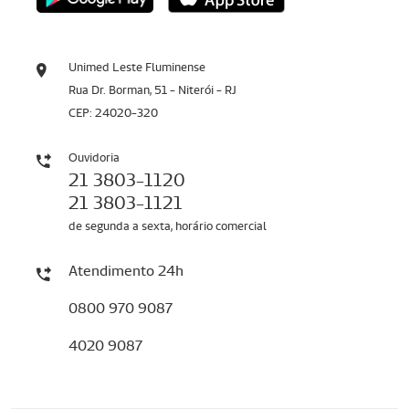
Unimed Leste Fluminense
Rua Dr. Borman, 51 - Niterói - RJ
CEP: 24020-320
Ouvidoria
21 3803-1120
21 3803-1121
de segunda a sexta, horário comercial
Atendimento 24h
0800 970 9087
4020 9087