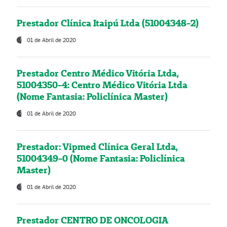
Prestador Clínica Itaipú Ltda (51004348-2)
01 de Abril de 2020
Prestador Centro Médico Vitória Ltda,
51004350-4: Centro Médico Vitória Ltda
(Nome Fantasia: Policlínica Master)
01 de Abril de 2020
Prestador: Vipmed Clínica Geral Ltda,
51004349-0 (Nome Fantasia: Policlínica
Master)
01 de Abril de 2020
Prestador CENTRO DE ONCOLOGIA