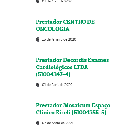
01 de Abril de 2020
Prestador CENTRO DE
ONCOLOGIA
15 de Janeiro de 2020
Prestador Decordis Exames
Cardiológicos LTDA
(51004347-4)
01 de Abril de 2020
Prestador Mosaicum Espaço
Clínico Eireli (51004355-5)
07 de Maio de 2021