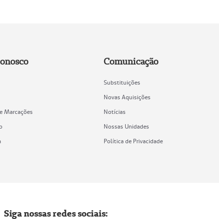
Conosco
Comunicação
Substituições
Novas Aquisições
de Marcações
Notícias
o
Nossas Unidades
a
Política de Privacidade
Siga nossas redes sociais: