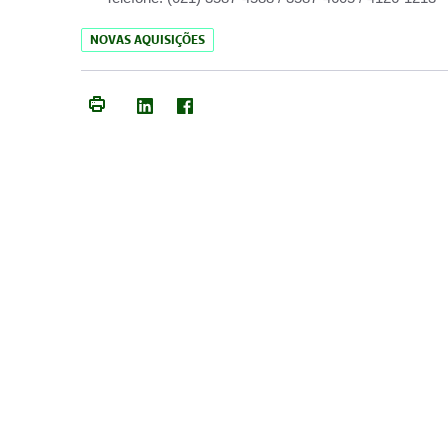
NOVAS AQUISIÇÕES