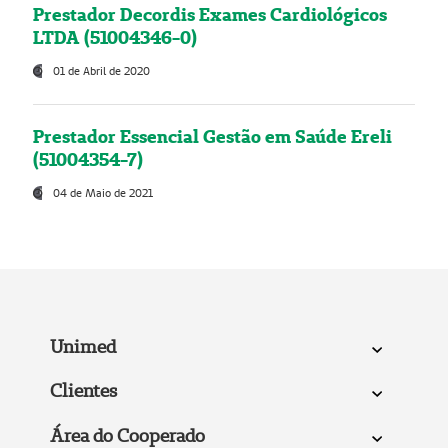
Prestador Decordis Exames Cardiológicos
LTDA (51004346-0)
01 de Abril de 2020
Prestador Essencial Gestão em Saúde Ereli
(51004354-7)
04 de Maio de 2021
Unimed
Clientes
Área do Cooperado