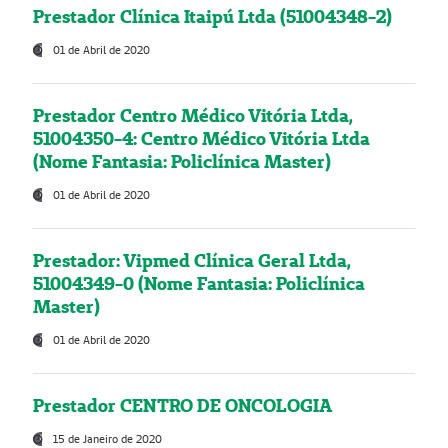
Prestador Clínica Itaipú Ltda (51004348-2)
01 de Abril de 2020
Prestador Centro Médico Vitória Ltda,
51004350-4: Centro Médico Vitória Ltda
(Nome Fantasia: Policlínica Master)
01 de Abril de 2020
Prestador: Vipmed Clínica Geral Ltda,
51004349-0 (Nome Fantasia: Policlínica
Master)
01 de Abril de 2020
Prestador CENTRO DE ONCOLOGIA
15 de Janeiro de 2020