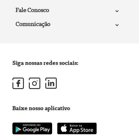
Fale Conosco
Comunicação
Siga nossas redes sociais:
Baixe nosso aplicativo