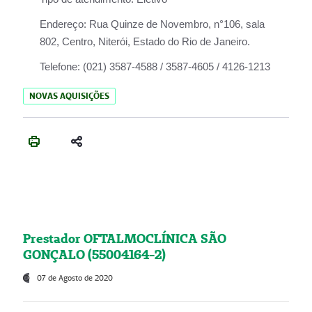
Endereço:
Rua Quinze de Novembro, n°106, sala
802, Centro, Niterói, Estado do Rio de Janeiro.
Telefone:
(021) 3587-4588 / 3587-4605 / 4126-1213
NOVAS AQUISIÇÕES
Prestador OFTALMOCLÍNICA SÃO
GONÇALO (55004164-2)
07 de Agosto de 2020