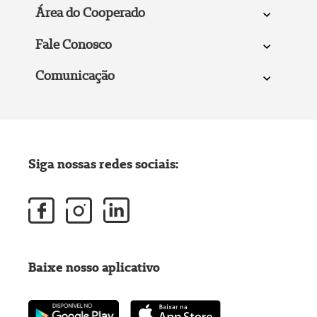
Área do Cooperado
Fale Conosco
Comunicação
Siga nossas redes sociais:
Baixe nosso aplicativo