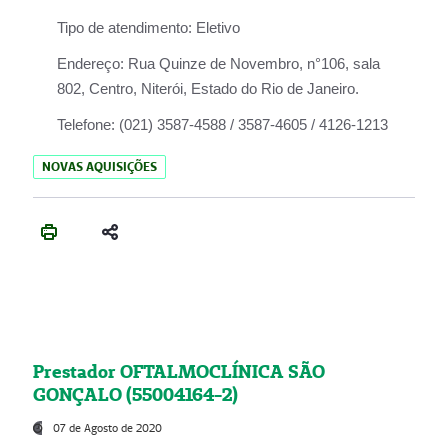
Tipo de atendimento:
Eletivo
Endereço:
Rua Quinze de Novembro, n°106, sala
802, Centro, Niterói, Estado do Rio de Janeiro.
Telefone:
(021) 3587-4588 / 3587-4605 / 4126-1213
NOVAS AQUISIÇÕES
Prestador OFTALMOCLÍNICA SÃO
GONÇALO (55004164-2)
07 de Agosto de 2020