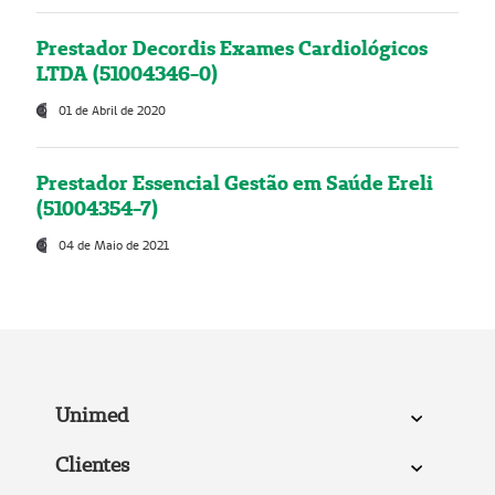
Prestador Decordis Exames Cardiológicos
LTDA (51004346-0)
01 de Abril de 2020
Prestador Essencial Gestão em Saúde Ereli
(51004354-7)
04 de Maio de 2021
Unimed
Clientes