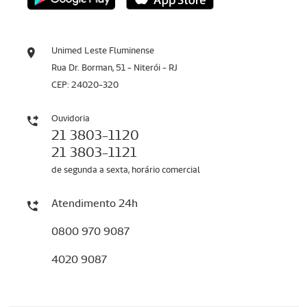
Unimed Leste Fluminense
Rua Dr. Borman, 51 - Niterói - RJ
CEP: 24020-320
Ouvidoria
21 3803-1120
21 3803-1121
de segunda a sexta, horário comercial
Atendimento 24h
0800 970 9087
4020 9087