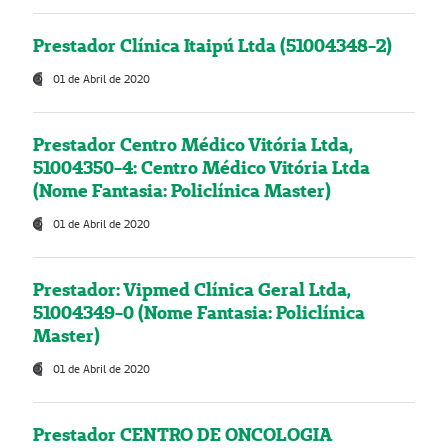
Prestador Clínica Itaipú Ltda (51004348-2)
01 de Abril de 2020
Prestador Centro Médico Vitória Ltda,
51004350-4: Centro Médico Vitória Ltda
(Nome Fantasia: Policlínica Master)
01 de Abril de 2020
Prestador: Vipmed Clínica Geral Ltda,
51004349-0 (Nome Fantasia: Policlínica
Master)
01 de Abril de 2020
Prestador CENTRO DE ONCOLOGIA