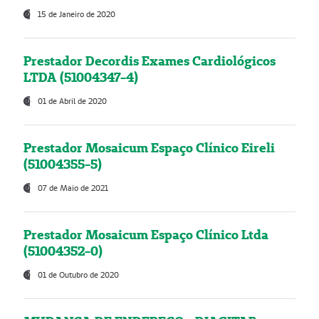
15 de Janeiro de 2020
Prestador Decordis Exames Cardiológicos
LTDA (51004347-4)
01 de Abril de 2020
Prestador Mosaicum Espaço Clínico Eireli
(51004355-5)
07 de Maio de 2021
Prestador Mosaicum Espaço Clínico Ltda
(51004352-0)
01 de Outubro de 2020