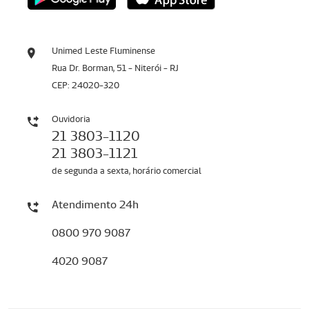
Unimed Leste Fluminense
Rua Dr. Borman, 51 - Niterói - RJ
CEP: 24020-320
Ouvidoria
21 3803-1120
21 3803-1121
de segunda a sexta, horário comercial
Atendimento 24h
0800 970 9087
4020 9087