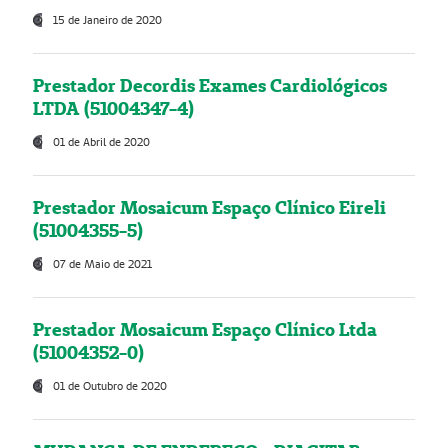
15 de Janeiro de 2020
Prestador Decordis Exames Cardiológicos
LTDA (51004347-4)
01 de Abril de 2020
Prestador Mosaicum Espaço Clínico Eireli
(51004355-5)
07 de Maio de 2021
Prestador Mosaicum Espaço Clínico Ltda
(51004352-0)
01 de Outubro de 2020