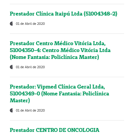
Prestador Clínica Itaipú Ltda (51004348-2)
01 de Abril de 2020
Prestador Centro Médico Vitória Ltda,
51004350-4: Centro Médico Vitória Ltda
(Nome Fantasia: Policlínica Master)
01 de Abril de 2020
Prestador: Vipmed Clínica Geral Ltda,
51004349-0 (Nome Fantasia: Policlínica
Master)
01 de Abril de 2020
Prestador CENTRO DE ONCOLOGIA