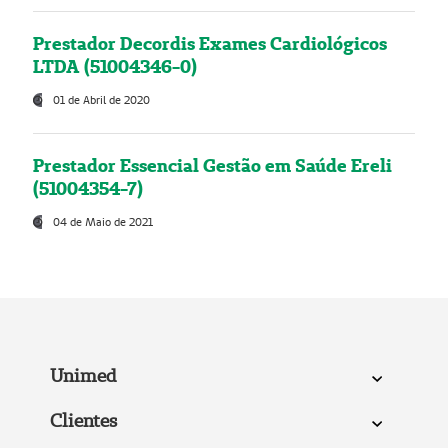
Prestador Decordis Exames Cardiológicos
LTDA (51004346-0)
01 de Abril de 2020
Prestador Essencial Gestão em Saúde Ereli
(51004354-7)
04 de Maio de 2021
Unimed
Clientes