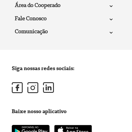
Área do Cooperado
Fale Conosco
Comunicação
Siga nossas redes sociais:
Baixe nosso aplicativo