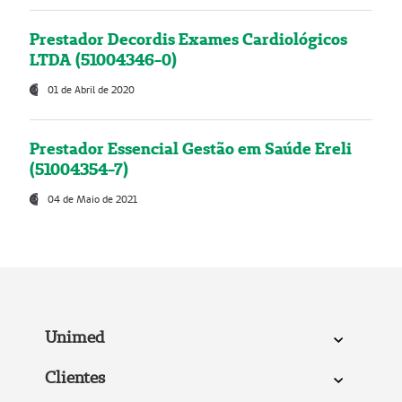
Prestador Decordis Exames Cardiológicos
LTDA (51004346-0)
01 de Abril de 2020
Prestador Essencial Gestão em Saúde Ereli
(51004354-7)
04 de Maio de 2021
Unimed
Clientes