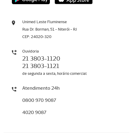
Unimed Leste Fluminense
Rua Dr. Borman, 51 - Niterói - RJ
CEP: 24020-320
Ouvidoria
21 3803-1120
21 3803-1121
de segunda a sexta, horário comercial
Atendimento 24h
0800 970 9087
4020 9087