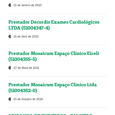
15 de Janeiro de 2020
Prestador Decordis Exames Cardiológicos
LTDA (51004347-4)
01 de Abril de 2020
Prestador Mosaicum Espaço Clínico Eireli
(51004355-5)
07 de Maio de 2021
Prestador Mosaicum Espaço Clínico Ltda
(51004352-0)
01 de Outubro de 2020