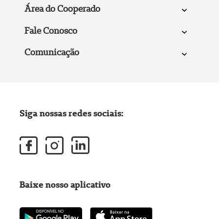
Área do Cooperado
Fale Conosco
Comunicação
Siga nossas redes sociais:
Baixe nosso aplicativo