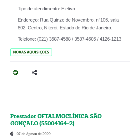
Tipo de atendimento:
Eletivo
Endereço:
Rua Quinze de Novembro, n°106, sala
802, Centro, Niterói, Estado do Rio de Janeiro.
Telefone:
(021) 3587-4588 / 3587-4605 / 4126-1213
NOVAS AQUISIÇÕES
Prestador OFTALMOCLÍNICA SÃO
GONÇALO (55004164-2)
07 de Agosto de 2020