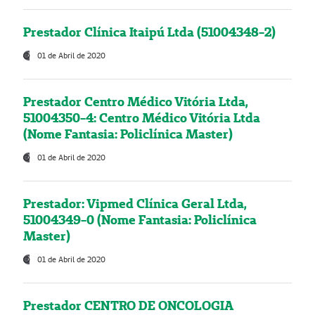
Prestador Clínica Itaipú Ltda (51004348-2)
01 de Abril de 2020
Prestador Centro Médico Vitória Ltda,
51004350-4: Centro Médico Vitória Ltda
(Nome Fantasia: Policlínica Master)
01 de Abril de 2020
Prestador: Vipmed Clínica Geral Ltda,
51004349-0 (Nome Fantasia: Policlínica
Master)
01 de Abril de 2020
Prestador CENTRO DE ONCOLOGIA