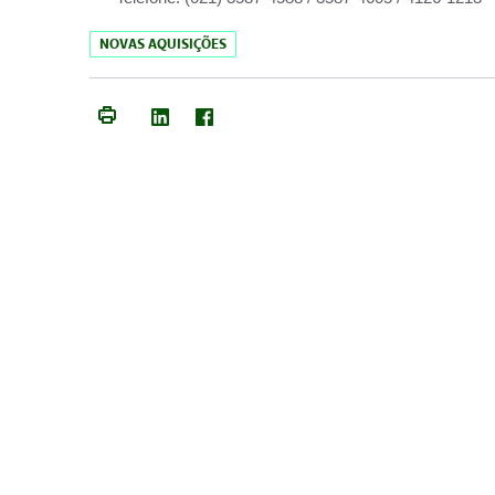
NOVAS AQUISIÇÕES