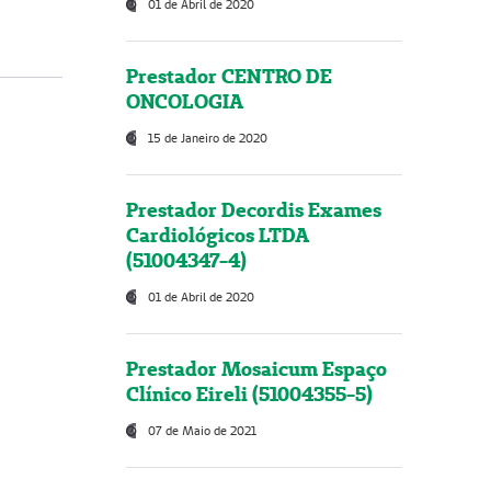
01 de Abril de 2020
Prestador CENTRO DE
ONCOLOGIA
15 de Janeiro de 2020
Prestador Decordis Exames
Cardiológicos LTDA
(51004347-4)
01 de Abril de 2020
Prestador Mosaicum Espaço
Clínico Eireli (51004355-5)
07 de Maio de 2021