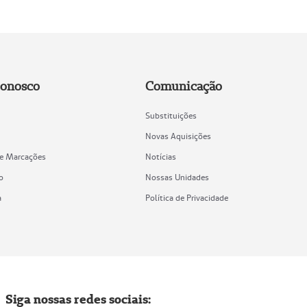
Conosco
Comunicação
Substituições
Novas Aquisições
de Marcações
Notícias
o
Nossas Unidades
a
Política de Privacidade
Siga nossas redes sociais: