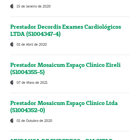
15 de Janeiro de 2020
Prestador Decordis Exames Cardiológicos
LTDA (51004347-4)
01 de Abril de 2020
Prestador Mosaicum Espaço Clínico Eireli
(51004355-5)
07 de Maio de 2021
Prestador Mosaicum Espaço Clínico Ltda
(51004352-0)
01 de Outubro de 2020