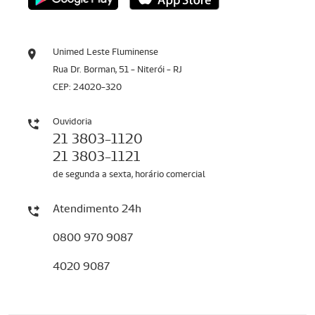
Unimed Leste Fluminense
Rua Dr. Borman, 51 - Niterói - RJ
CEP: 24020-320
Ouvidoria
21 3803-1120
21 3803-1121
de segunda a sexta, horário comercial
Atendimento 24h
0800 970 9087
4020 9087