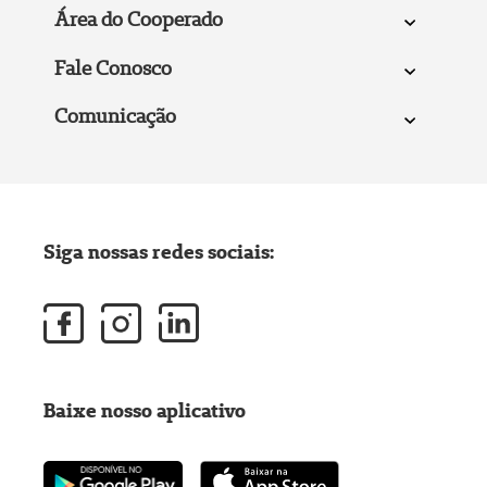
Área do Cooperado
Fale Conosco
Comunicação
Siga nossas redes sociais:
Baixe nosso aplicativo