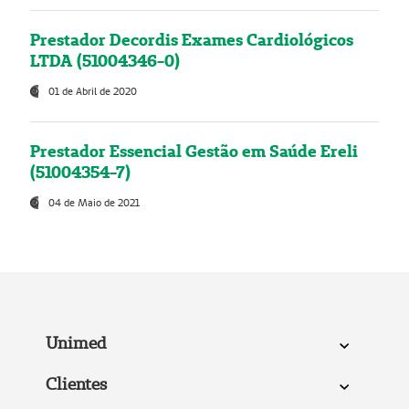
Prestador Decordis Exames Cardiológicos
LTDA (51004346-0)
01 de Abril de 2020
Prestador Essencial Gestão em Saúde Ereli
(51004354-7)
04 de Maio de 2021
Unimed
Clientes