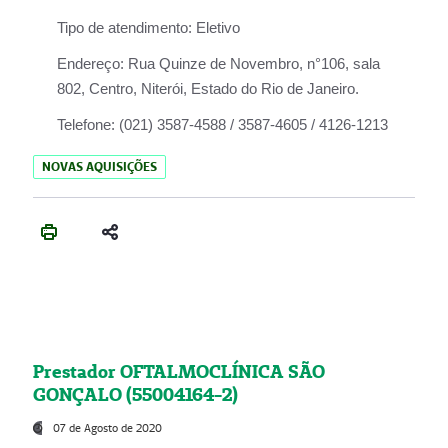
Tipo de atendimento:
Eletivo
Endereço:
Rua Quinze de Novembro, n°106, sala
802, Centro, Niterói, Estado do Rio de Janeiro.
Telefone:
(021) 3587-4588 / 3587-4605 / 4126-1213
NOVAS AQUISIÇÕES
Prestador OFTALMOCLÍNICA SÃO
GONÇALO (55004164-2)
07 de Agosto de 2020