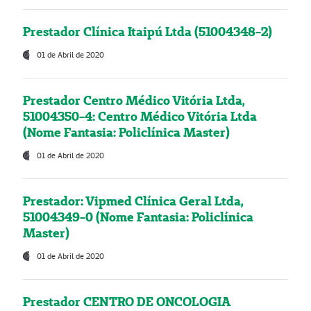
Prestador Clínica Itaipú Ltda (51004348-2)
01 de Abril de 2020
Prestador Centro Médico Vitória Ltda,
51004350-4: Centro Médico Vitória Ltda
(Nome Fantasia: Policlínica Master)
01 de Abril de 2020
Prestador: Vipmed Clínica Geral Ltda,
51004349-0 (Nome Fantasia: Policlínica
Master)
01 de Abril de 2020
Prestador CENTRO DE ONCOLOGIA