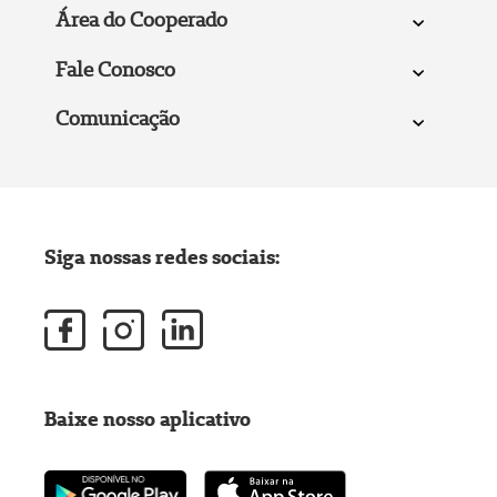
Área do Cooperado
Fale Conosco
Comunicação
Siga nossas redes sociais:
Baixe nosso aplicativo