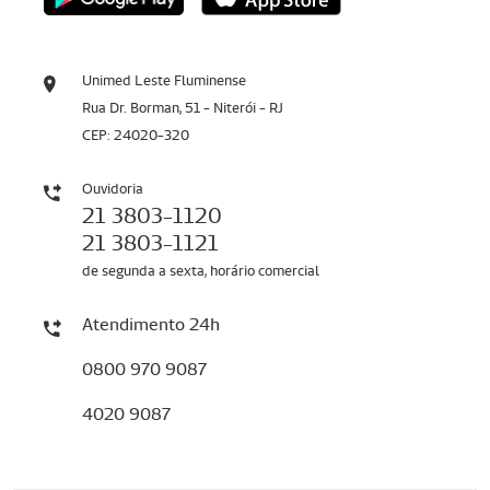
Unimed Leste Fluminense
Rua Dr. Borman, 51 - Niterói - RJ
CEP: 24020-320
Ouvidoria
21 3803-1120
21 3803-1121
de segunda a sexta, horário comercial
Atendimento 24h
0800 970 9087
4020 9087