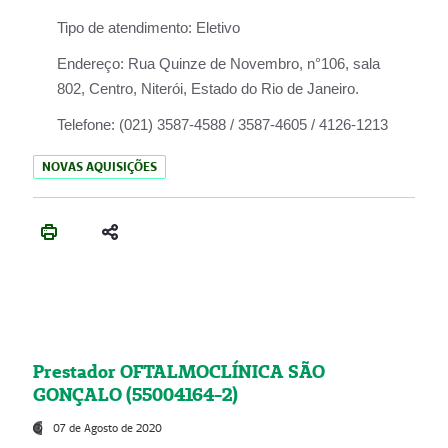
Tipo de atendimento:
Eletivo
Endereço:
Rua Quinze de Novembro, n°106, sala
802, Centro, Niterói, Estado do Rio de Janeiro.
Telefone:
(021) 3587-4588 / 3587-4605 / 4126-1213
NOVAS AQUISIÇÕES
Prestador OFTALMOCLÍNICA SÃO
GONÇALO (55004164-2)
07 de Agosto de 2020