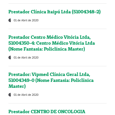
Prestador Clínica Itaipú Ltda (51004348-2)
01 de Abril de 2020
Prestador Centro Médico Vitória Ltda,
51004350-4: Centro Médico Vitória Ltda
(Nome Fantasia: Policlínica Master)
01 de Abril de 2020
Prestador: Vipmed Clínica Geral Ltda,
51004349-0 (Nome Fantasia: Policlínica
Master)
01 de Abril de 2020
Prestador CENTRO DE ONCOLOGIA