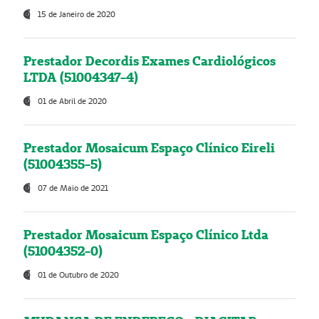
15 de Janeiro de 2020
Prestador Decordis Exames Cardiológicos
LTDA (51004347-4)
01 de Abril de 2020
Prestador Mosaicum Espaço Clínico Eireli
(51004355-5)
07 de Maio de 2021
Prestador Mosaicum Espaço Clínico Ltda
(51004352-0)
01 de Outubro de 2020