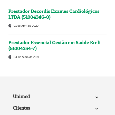
Prestador Decordis Exames Cardiológicos
LTDA (51004346-0)
01 de Abril de 2020
Prestador Essencial Gestão em Saúde Ereli
(51004354-7)
04 de Maio de 2021
Unimed
Clientes