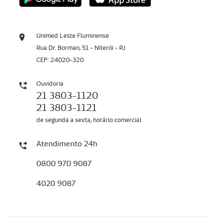
Unimed Leste Fluminense
Rua Dr. Borman, 51 - Niterói - RJ
CEP: 24020-320
Ouvidoria
21 3803-1120
21 3803-1121
de segunda a sexta, horário comercial
Atendimento 24h
0800 970 9087
4020 9087