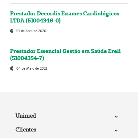
Prestador Decordis Exames Cardiológicos
LTDA (51004346-0)
01 de Abril de 2020
Prestador Essencial Gestão em Saúde Ereli
(51004354-7)
04 de Maio de 2021
Unimed
Clientes