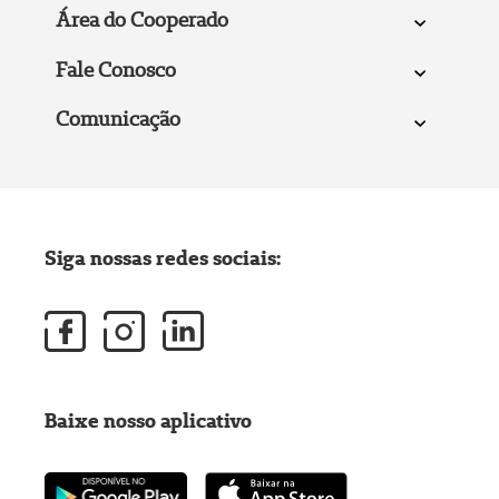
Área do Cooperado
Fale Conosco
Comunicação
Siga nossas redes sociais:
Baixe nosso aplicativo