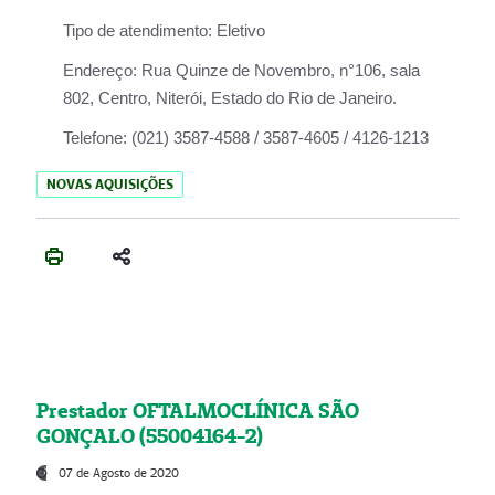
Tipo de atendimento:
Eletivo
Endereço:
Rua Quinze de Novembro, n°106, sala
802, Centro, Niterói, Estado do Rio de Janeiro.
Telefone:
(021) 3587-4588 / 3587-4605 / 4126-1213
NOVAS AQUISIÇÕES
Prestador OFTALMOCLÍNICA SÃO
GONÇALO (55004164-2)
07 de Agosto de 2020