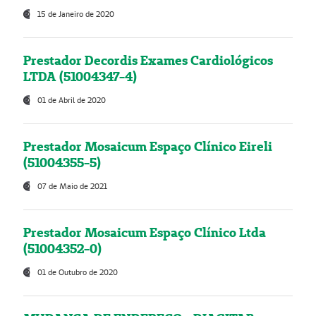
15 de Janeiro de 2020
Prestador Decordis Exames Cardiológicos
LTDA (51004347-4)
01 de Abril de 2020
Prestador Mosaicum Espaço Clínico Eireli
(51004355-5)
07 de Maio de 2021
Prestador Mosaicum Espaço Clínico Ltda
(51004352-0)
01 de Outubro de 2020