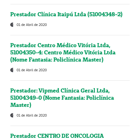
Prestador Clínica Itaipú Ltda (51004348-2)
01 de Abril de 2020
Prestador Centro Médico Vitória Ltda,
51004350-4: Centro Médico Vitória Ltda
(Nome Fantasia: Policlínica Master)
01 de Abril de 2020
Prestador: Vipmed Clínica Geral Ltda,
51004349-0 (Nome Fantasia: Policlínica
Master)
01 de Abril de 2020
Prestador CENTRO DE ONCOLOGIA