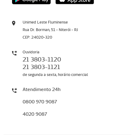
Unimed Leste Fluminense
Rua Dr. Borman, 51 - Niterói - RJ
CEP: 24020-320
Ouvidoria
21 3803-1120
21 3803-1121
de segunda a sexta, horário comercial
Atendimento 24h
0800 970 9087
4020 9087