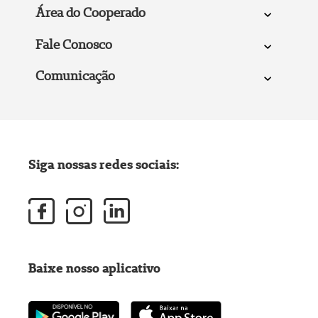
Área do Cooperado
Fale Conosco
Comunicação
Siga nossas redes sociais:
Baixe nosso aplicativo