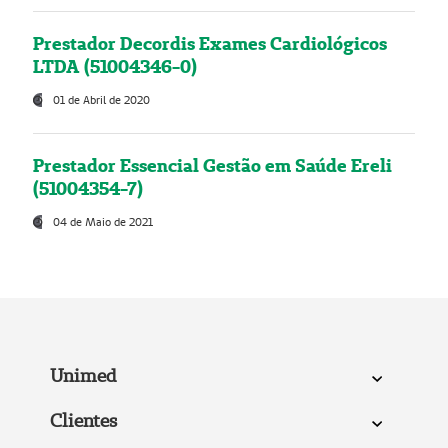
Prestador Decordis Exames Cardiológicos
LTDA (51004346-0)
01 de Abril de 2020
Prestador Essencial Gestão em Saúde Ereli
(51004354-7)
04 de Maio de 2021
Unimed
Clientes