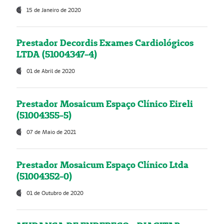
15 de Janeiro de 2020
Prestador Decordis Exames Cardiológicos
LTDA (51004347-4)
01 de Abril de 2020
Prestador Mosaicum Espaço Clínico Eireli
(51004355-5)
07 de Maio de 2021
Prestador Mosaicum Espaço Clínico Ltda
(51004352-0)
01 de Outubro de 2020