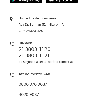
Unimed Leste Fluminense
Rua Dr. Borman, 51 - Niterói - RJ
CEP: 24020-320
Ouvidoria
21 3803-1120
21 3803-1121
de segunda a sexta, horário comercial
Atendimento 24h
0800 970 9087
4020 9087