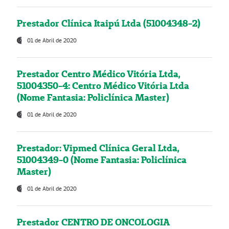
Prestador Clínica Itaipú Ltda (51004348-2)
01 de Abril de 2020
Prestador Centro Médico Vitória Ltda,
51004350-4: Centro Médico Vitória Ltda
(Nome Fantasia: Policlínica Master)
01 de Abril de 2020
Prestador: Vipmed Clínica Geral Ltda,
51004349-0 (Nome Fantasia: Policlínica
Master)
01 de Abril de 2020
Prestador CENTRO DE ONCOLOGIA