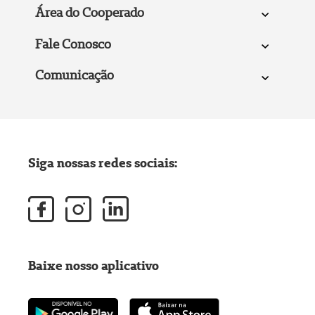
Área do Cooperado
Fale Conosco
Comunicação
Siga nossas redes sociais:
Baixe nosso aplicativo