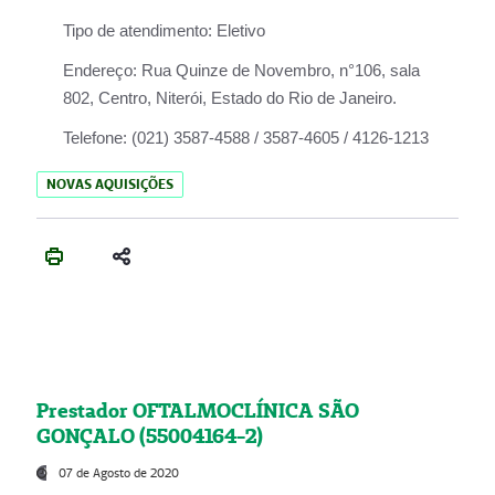
Tipo de atendimento:
Eletivo
Endereço:
Rua Quinze de Novembro, n°106, sala
802, Centro, Niterói, Estado do Rio de Janeiro.
Telefone:
(021) 3587-4588 / 3587-4605 / 4126-1213
NOVAS AQUISIÇÕES
Prestador OFTALMOCLÍNICA SÃO
GONÇALO (55004164-2)
07 de Agosto de 2020