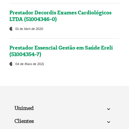
Prestador Decordis Exames Cardiológicos
LTDA (51004346-0)
01 de Abril de 2020
Prestador Essencial Gestão em Saúde Ereli
(51004354-7)
04 de Maio de 2021
Unimed
Clientes