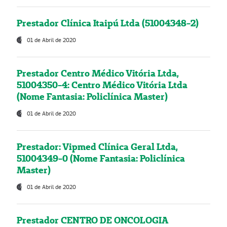
Prestador Clínica Itaipú Ltda (51004348-2)
01 de Abril de 2020
Prestador Centro Médico Vitória Ltda,
51004350-4: Centro Médico Vitória Ltda
(Nome Fantasia: Policlínica Master)
01 de Abril de 2020
Prestador: Vipmed Clínica Geral Ltda,
51004349-0 (Nome Fantasia: Policlínica
Master)
01 de Abril de 2020
Prestador CENTRO DE ONCOLOGIA