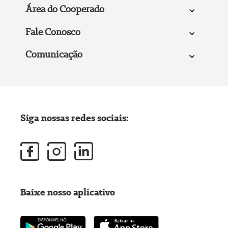
Área do Cooperado
Fale Conosco
Comunicação
Siga nossas redes sociais:
Baixe nosso aplicativo