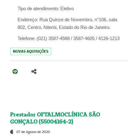
Tipo de atendimento:
Eletivo
Endereço:
Rua Quinze de Novembro, n°106, sala
802, Centro, Niterói, Estado do Rio de Janeiro.
Telefone:
(021) 3587-4588 / 3587-4605 / 4126-1213
NOVAS AQUISIÇÕES
Prestador OFTALMOCLÍNICA SÃO
GONÇALO (55004164-2)
07 de Agosto de 2020