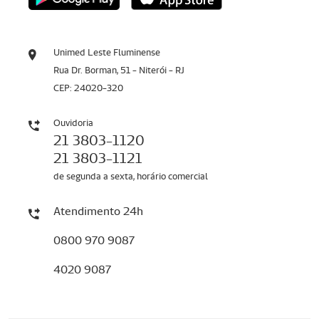
Unimed Leste Fluminense
Rua Dr. Borman, 51 - Niterói - RJ
CEP: 24020-320
Ouvidoria
21 3803-1120
21 3803-1121
de segunda a sexta, horário comercial
Atendimento 24h
0800 970 9087
4020 9087