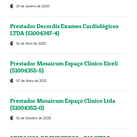
15 de Janeiro de 2020
Prestador Decordis Exames Cardiológicos
LTDA (51004347-4)
01 de Abril de 2020
Prestador Mosaicum Espaço Clínico Eireli
(51004355-5)
07 de Maio de 2021
Prestador Mosaicum Espaço Clínico Ltda
(51004352-0)
01 de Outubro de 2020