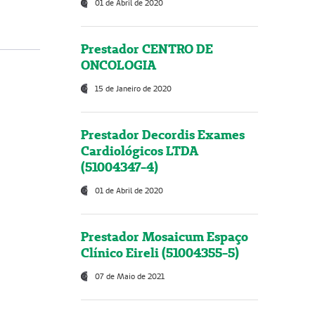
01 de Abril de 2020
Prestador CENTRO DE
ONCOLOGIA
15 de Janeiro de 2020
Prestador Decordis Exames
Cardiológicos LTDA
(51004347-4)
01 de Abril de 2020
Prestador Mosaicum Espaço
Clínico Eireli (51004355-5)
07 de Maio de 2021