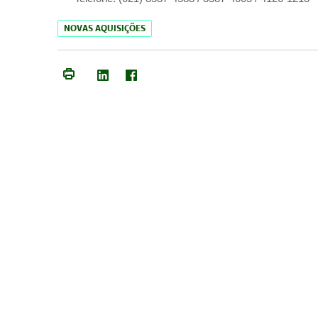
NOVAS AQUISIÇÕES