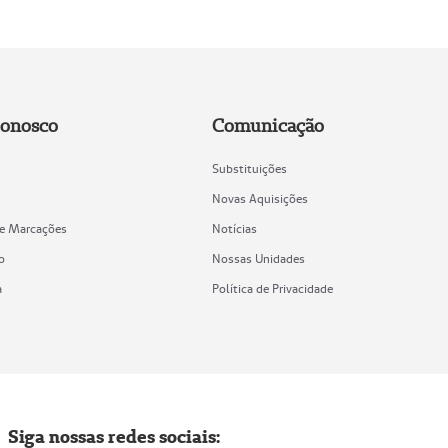
Conosco
Comunicação
Substituições
Novas Aquisições
de Marcações
Notícias
o
Nossas Unidades
a
Política de Privacidade
Siga nossas redes sociais: