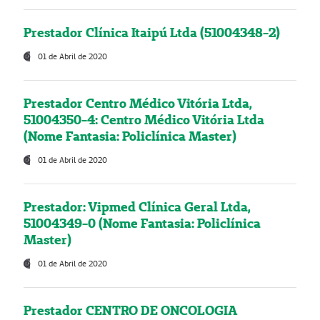
Prestador Clínica Itaipú Ltda (51004348-2)
01 de Abril de 2020
Prestador Centro Médico Vitória Ltda,
51004350-4: Centro Médico Vitória Ltda
(Nome Fantasia: Policlínica Master)
01 de Abril de 2020
Prestador: Vipmed Clínica Geral Ltda,
51004349-0 (Nome Fantasia: Policlínica
Master)
01 de Abril de 2020
Prestador CENTRO DE ONCOLOGIA