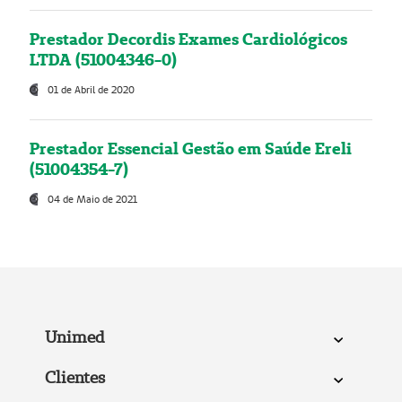
Prestador Decordis Exames Cardiológicos
LTDA (51004346-0)
01 de Abril de 2020
Prestador Essencial Gestão em Saúde Ereli
(51004354-7)
04 de Maio de 2021
Unimed
Clientes