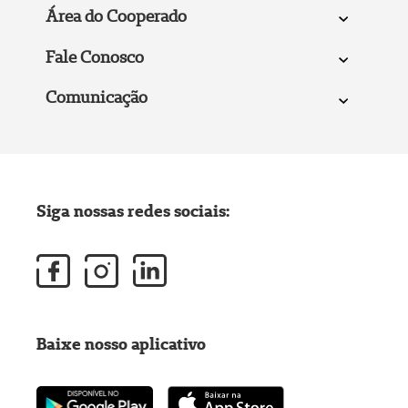
Área do Cooperado
Fale Conosco
Comunicação
Siga nossas redes sociais:
Baixe nosso aplicativo