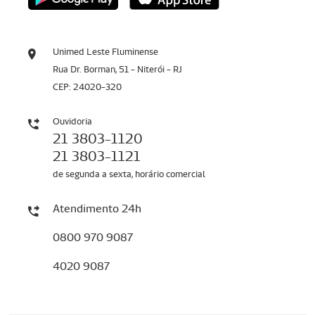
Unimed Leste Fluminense
Rua Dr. Borman, 51 - Niterói - RJ
CEP: 24020-320
Ouvidoria
21 3803-1120
21 3803-1121
de segunda a sexta, horário comercial
Atendimento 24h
0800 970 9087
4020 9087