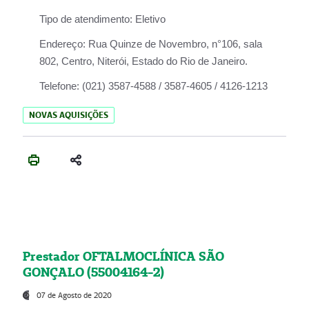
Tipo de atendimento:
Eletivo
Endereço:
Rua Quinze de Novembro, n°106, sala
802, Centro, Niterói, Estado do Rio de Janeiro.
Telefone:
(021) 3587-4588 / 3587-4605 / 4126-1213
NOVAS AQUISIÇÕES
Prestador OFTALMOCLÍNICA SÃO
GONÇALO (55004164-2)
07 de Agosto de 2020