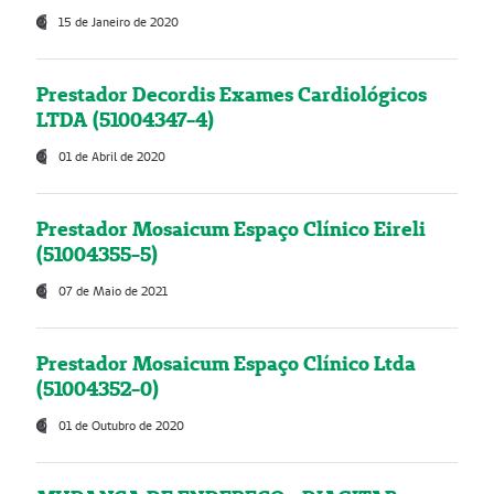
15 de Janeiro de 2020
Prestador Decordis Exames Cardiológicos
LTDA (51004347-4)
01 de Abril de 2020
Prestador Mosaicum Espaço Clínico Eireli
(51004355-5)
07 de Maio de 2021
Prestador Mosaicum Espaço Clínico Ltda
(51004352-0)
01 de Outubro de 2020