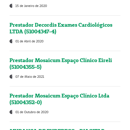
15 de Janeiro de 2020
Prestador Decordis Exames Cardiológicos
LTDA (51004347-4)
01 de Abril de 2020
Prestador Mosaicum Espaço Clínico Eireli
(51004355-5)
07 de Maio de 2021
Prestador Mosaicum Espaço Clínico Ltda
(51004352-0)
01 de Outubro de 2020