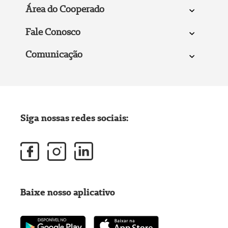
Área do Cooperado
Fale Conosco
Comunicação
Siga nossas redes sociais:
Baixe nosso aplicativo