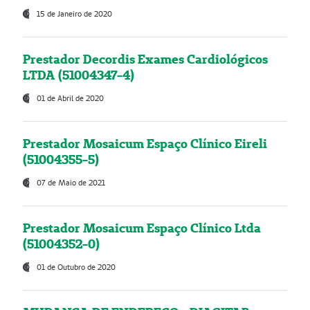
15 de Janeiro de 2020
Prestador Decordis Exames Cardiológicos
LTDA (51004347-4)
01 de Abril de 2020
Prestador Mosaicum Espaço Clínico Eireli
(51004355-5)
07 de Maio de 2021
Prestador Mosaicum Espaço Clínico Ltda
(51004352-0)
01 de Outubro de 2020