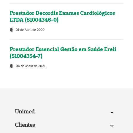
Prestador Decordis Exames Cardiológicos
LTDA (51004346-0)
01 de Abril de 2020
Prestador Essencial Gestão em Saúde Ereli
(51004354-7)
04 de Maio de 2021
Unimed
Clientes