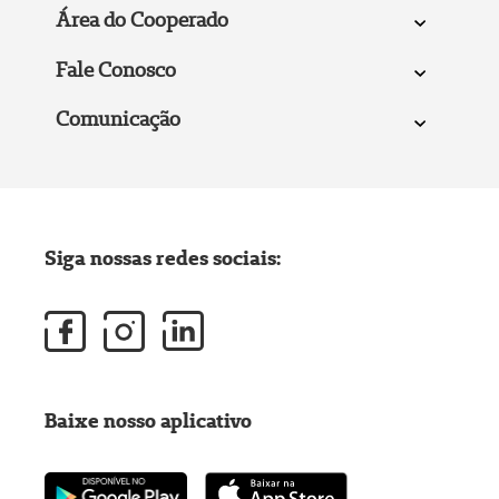
Área do Cooperado
Fale Conosco
Comunicação
Siga nossas redes sociais:
Baixe nosso aplicativo