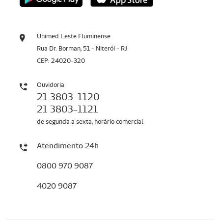
Unimed Leste Fluminense
Rua Dr. Borman, 51 - Niterói - RJ
CEP: 24020-320
Ouvidoria
21 3803-1120
21 3803-1121
de segunda a sexta, horário comercial
Atendimento 24h
0800 970 9087
4020 9087