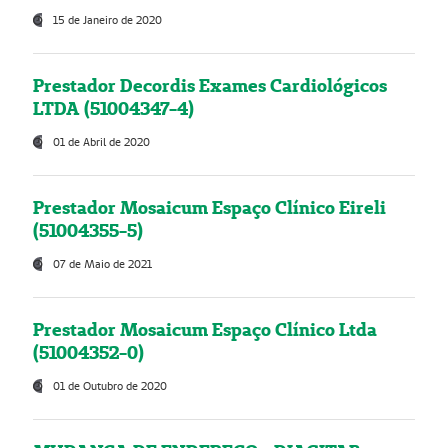
15 de Janeiro de 2020
Prestador Decordis Exames Cardiológicos
LTDA (51004347-4)
01 de Abril de 2020
Prestador Mosaicum Espaço Clínico Eireli
(51004355-5)
07 de Maio de 2021
Prestador Mosaicum Espaço Clínico Ltda
(51004352-0)
01 de Outubro de 2020