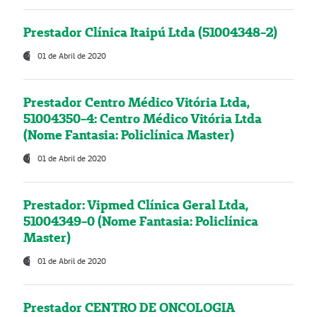
Prestador Clínica Itaipú Ltda (51004348-2)
01 de Abril de 2020
Prestador Centro Médico Vitória Ltda,
51004350-4: Centro Médico Vitória Ltda
(Nome Fantasia: Policlínica Master)
01 de Abril de 2020
Prestador: Vipmed Clínica Geral Ltda,
51004349-0 (Nome Fantasia: Policlínica
Master)
01 de Abril de 2020
Prestador CENTRO DE ONCOLOGIA