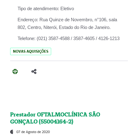
Tipo de atendimento:
Eletivo
Endereço:
Rua Quinze de Novembro, n°106, sala
802, Centro, Niterói, Estado do Rio de Janeiro.
Telefone:
(021) 3587-4588 / 3587-4605 / 4126-1213
NOVAS AQUISIÇÕES
Prestador OFTALMOCLÍNICA SÃO
GONÇALO (55004164-2)
07 de Agosto de 2020