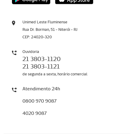
Unimed Leste Fluminense
Rua Dr. Borman, 51 - Niterói - RJ
CEP: 24020-320
Ouvidoria
21 3803-1120
21 3803-1121
de segunda a sexta, horário comercial
Atendimento 24h
0800 970 9087
4020 9087