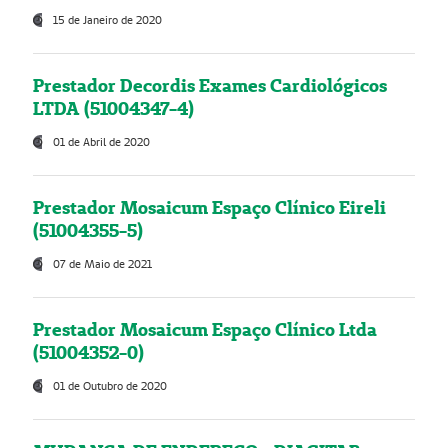
15 de Janeiro de 2020
Prestador Decordis Exames Cardiológicos
LTDA (51004347-4)
01 de Abril de 2020
Prestador Mosaicum Espaço Clínico Eireli
(51004355-5)
07 de Maio de 2021
Prestador Mosaicum Espaço Clínico Ltda
(51004352-0)
01 de Outubro de 2020