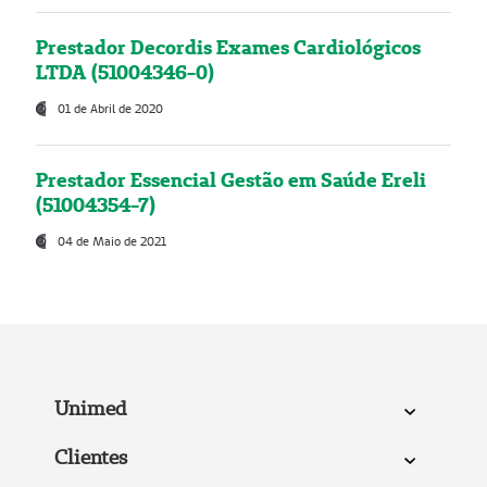
Prestador Decordis Exames Cardiológicos
LTDA (51004346-0)
01 de Abril de 2020
Prestador Essencial Gestão em Saúde Ereli
(51004354-7)
04 de Maio de 2021
Unimed
Clientes