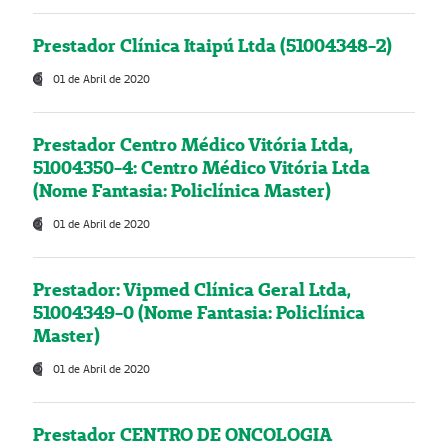
Prestador Clínica Itaipú Ltda (51004348-2)
01 de Abril de 2020
Prestador Centro Médico Vitória Ltda,
51004350-4: Centro Médico Vitória Ltda
(Nome Fantasia: Policlínica Master)
01 de Abril de 2020
Prestador: Vipmed Clínica Geral Ltda,
51004349-0 (Nome Fantasia: Policlínica
Master)
01 de Abril de 2020
Prestador CENTRO DE ONCOLOGIA