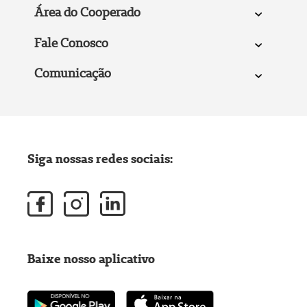
Área do Cooperado
Fale Conosco
Comunicação
Siga nossas redes sociais:
Baixe nosso aplicativo