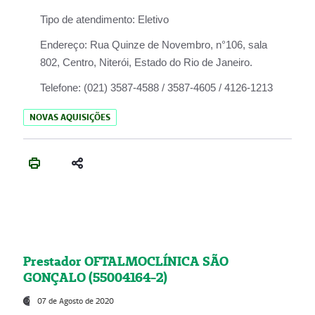
Tipo de atendimento:
Eletivo
Endereço:
Rua Quinze de Novembro, n°106, sala
802, Centro, Niterói, Estado do Rio de Janeiro.
Telefone:
(021) 3587-4588 / 3587-4605 / 4126-1213
NOVAS AQUISIÇÕES
Prestador OFTALMOCLÍNICA SÃO
GONÇALO (55004164-2)
07 de Agosto de 2020