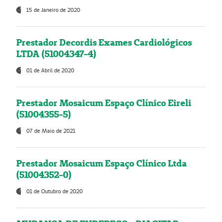
15 de Janeiro de 2020
Prestador Decordis Exames Cardiológicos
LTDA (51004347-4)
01 de Abril de 2020
Prestador Mosaicum Espaço Clínico Eireli
(51004355-5)
07 de Maio de 2021
Prestador Mosaicum Espaço Clínico Ltda
(51004352-0)
01 de Outubro de 2020