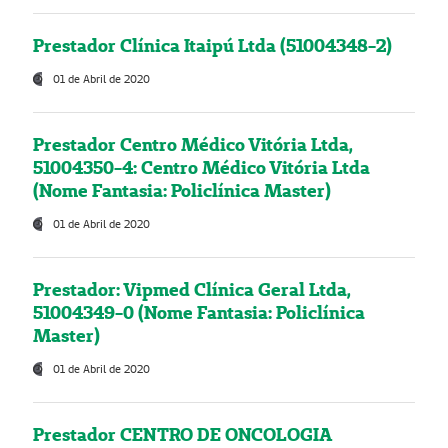
Prestador Clínica Itaipú Ltda (51004348-2)
01 de Abril de 2020
Prestador Centro Médico Vitória Ltda,
51004350-4: Centro Médico Vitória Ltda
(Nome Fantasia: Policlínica Master)
01 de Abril de 2020
Prestador: Vipmed Clínica Geral Ltda,
51004349-0 (Nome Fantasia: Policlínica
Master)
01 de Abril de 2020
Prestador CENTRO DE ONCOLOGIA