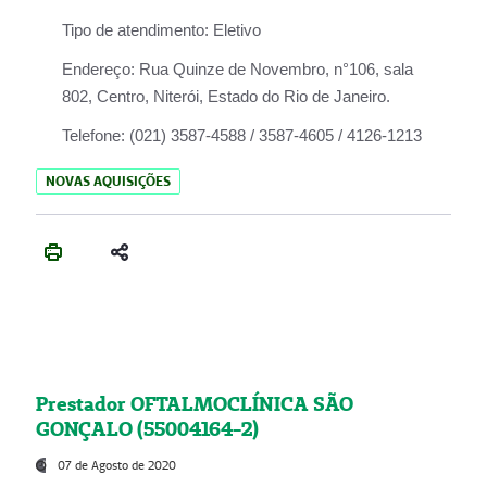
Tipo de atendimento:
Eletivo
Endereço:
Rua Quinze de Novembro, n°106, sala
802, Centro, Niterói, Estado do Rio de Janeiro.
Telefone:
(021) 3587-4588 / 3587-4605 / 4126-1213
NOVAS AQUISIÇÕES
Prestador OFTALMOCLÍNICA SÃO
GONÇALO (55004164-2)
07 de Agosto de 2020