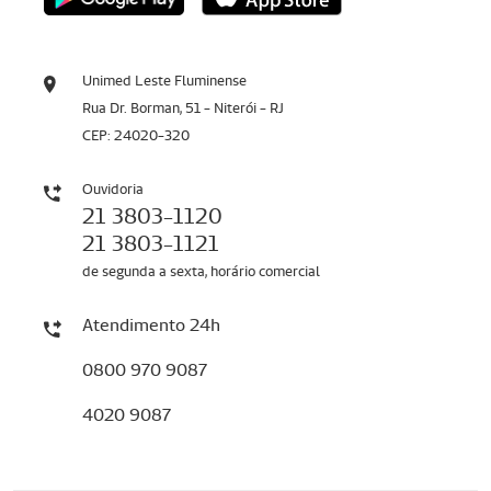
Unimed Leste Fluminense
Rua Dr. Borman, 51 - Niterói - RJ
CEP: 24020-320
Ouvidoria
21 3803-1120
21 3803-1121
de segunda a sexta, horário comercial
Atendimento 24h
0800 970 9087
4020 9087