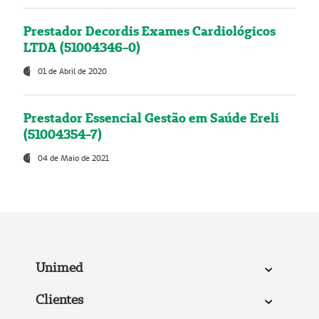
Prestador Decordis Exames Cardiológicos
LTDA (51004346-0)
01 de Abril de 2020
Prestador Essencial Gestão em Saúde Ereli
(51004354-7)
04 de Maio de 2021
Unimed
Clientes