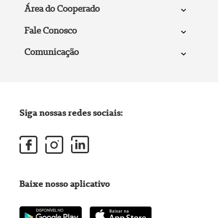
Área do Cooperado
Fale Conosco
Comunicação
Siga nossas redes sociais:
Baixe nosso aplicativo