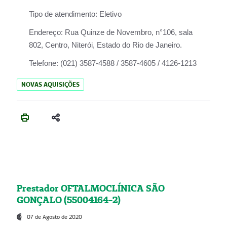
Tipo de atendimento:
Eletivo
Endereço:
Rua Quinze de Novembro, n°106, sala
802, Centro, Niterói, Estado do Rio de Janeiro.
Telefone:
(021) 3587-4588 / 3587-4605 / 4126-1213
NOVAS AQUISIÇÕES
Prestador OFTALMOCLÍNICA SÃO
GONÇALO (55004164-2)
07 de Agosto de 2020