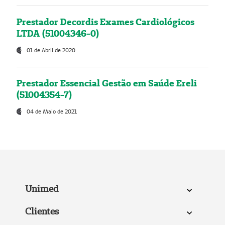
Prestador Decordis Exames Cardiológicos
LTDA (51004346-0)
01 de Abril de 2020
Prestador Essencial Gestão em Saúde Ereli
(51004354-7)
04 de Maio de 2021
Unimed
Clientes