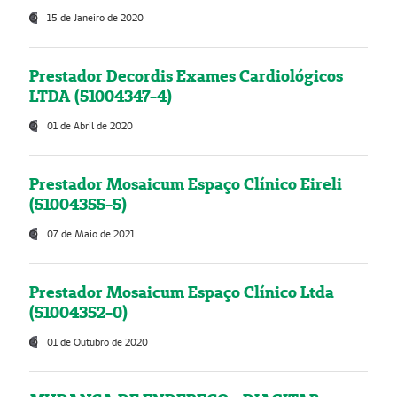
15 de Janeiro de 2020
Prestador Decordis Exames Cardiológicos
LTDA (51004347-4)
01 de Abril de 2020
Prestador Mosaicum Espaço Clínico Eireli
(51004355-5)
07 de Maio de 2021
Prestador Mosaicum Espaço Clínico Ltda
(51004352-0)
01 de Outubro de 2020