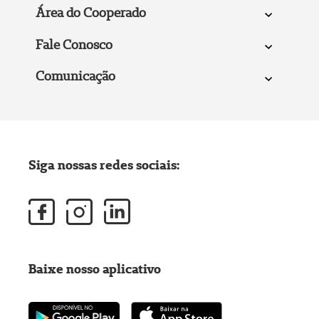
Área do Cooperado
Fale Conosco
Comunicação
Siga nossas redes sociais:
Baixe nosso aplicativo