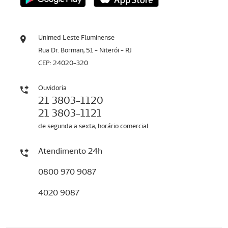
Unimed Leste Fluminense
Rua Dr. Borman, 51 - Niterói - RJ
CEP: 24020-320
Ouvidoria
21 3803-1120
21 3803-1121
de segunda a sexta, horário comercial
Atendimento 24h
0800 970 9087
4020 9087