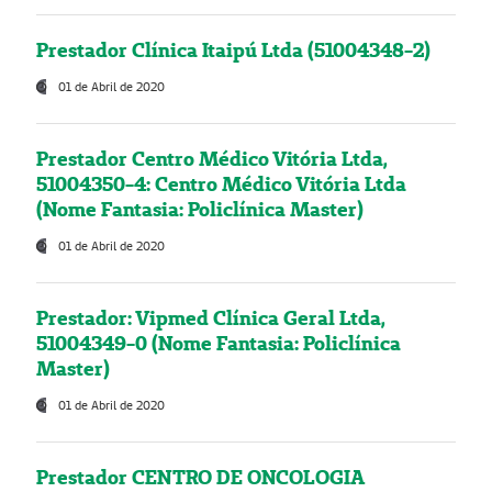
Prestador Clínica Itaipú Ltda (51004348-2)
01 de Abril de 2020
Prestador Centro Médico Vitória Ltda,
51004350-4: Centro Médico Vitória Ltda
(Nome Fantasia: Policlínica Master)
01 de Abril de 2020
Prestador: Vipmed Clínica Geral Ltda,
51004349-0 (Nome Fantasia: Policlínica
Master)
01 de Abril de 2020
Prestador CENTRO DE ONCOLOGIA