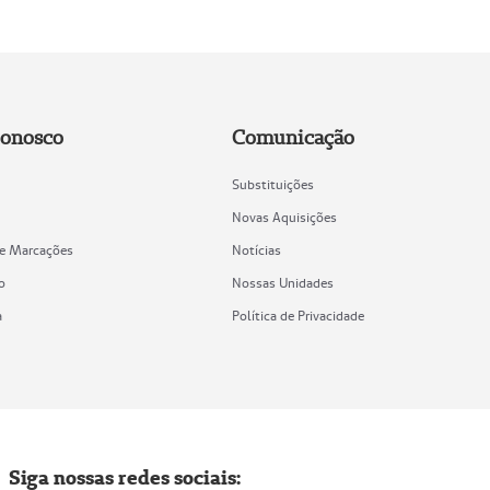
Conosco
Comunicação
Substituições
Novas Aquisições
de Marcações
Notícias
o
Nossas Unidades
a
Política de Privacidade
Siga nossas redes sociais: