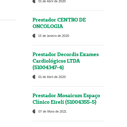
01 de Abril de 2020
Prestador CENTRO DE
ONCOLOGIA
15 de Janeiro de 2020
Prestador Decordis Exames
Cardiológicos LTDA
(51004347-4)
01 de Abril de 2020
Prestador Mosaicum Espaço
Clínico Eireli (51004355-5)
07 de Maio de 2021