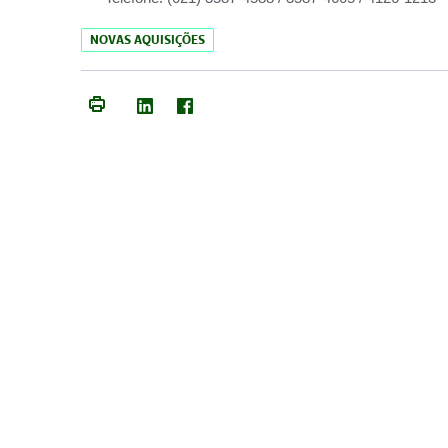
NOVAS AQUISIÇÕES