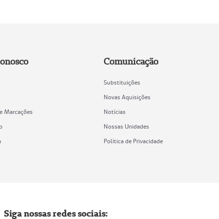
Conosco
Comunicação
Substituições
Novas Aquisições
de Marcações
Notícias
o
Nossas Unidades
a
Política de Privacidade
Siga nossas redes sociais: