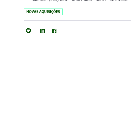
NOVAS AQUISIÇÕES