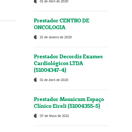
01 de Abril de 2020
Prestador CENTRO DE
ONCOLOGIA
15 de Janeiro de 2020
Prestador Decordis Exames
Cardiológicos LTDA
(51004347-4)
01 de Abril de 2020
Prestador Mosaicum Espaço
Clínico Eireli (51004355-5)
07 de Maio de 2021