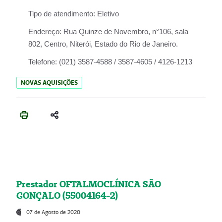
Tipo de atendimento:
Eletivo
Endereço:
Rua Quinze de Novembro, n°106, sala
802, Centro, Niterói, Estado do Rio de Janeiro.
Telefone:
(021) 3587-4588 / 3587-4605 / 4126-1213
NOVAS AQUISIÇÕES
Prestador OFTALMOCLÍNICA SÃO
GONÇALO (55004164-2)
07 de Agosto de 2020