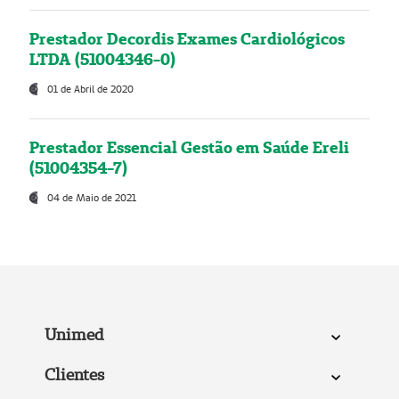
Prestador Decordis Exames Cardiológicos
LTDA (51004346-0)
01 de Abril de 2020
Prestador Essencial Gestão em Saúde Ereli
(51004354-7)
04 de Maio de 2021
Unimed
Clientes