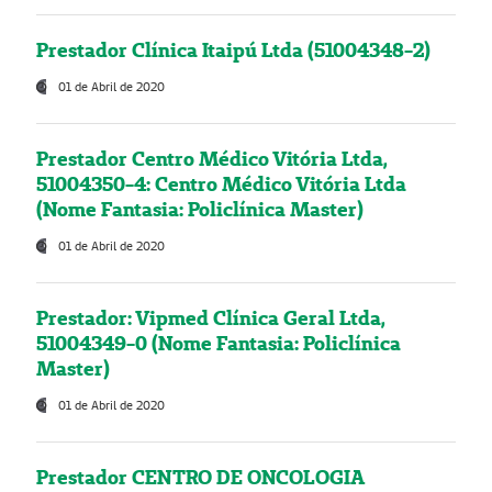
Prestador Clínica Itaipú Ltda (51004348-2)
01 de Abril de 2020
Prestador Centro Médico Vitória Ltda,
51004350-4: Centro Médico Vitória Ltda
(Nome Fantasia: Policlínica Master)
01 de Abril de 2020
Prestador: Vipmed Clínica Geral Ltda,
51004349-0 (Nome Fantasia: Policlínica
Master)
01 de Abril de 2020
Prestador CENTRO DE ONCOLOGIA