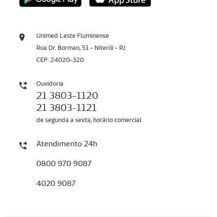
Unimed Leste Fluminense
Rua Dr. Borman, 51 - Niterói - RJ
CEP: 24020-320
Ouvidoria
21 3803-1120
21 3803-1121
de segunda a sexta, horário comercial
Atendimento 24h
0800 970 9087
4020 9087