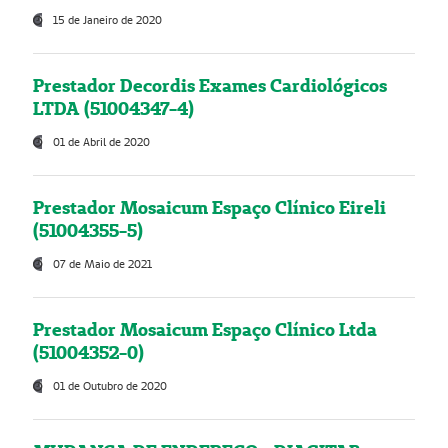
15 de Janeiro de 2020
Prestador Decordis Exames Cardiológicos
LTDA (51004347-4)
01 de Abril de 2020
Prestador Mosaicum Espaço Clínico Eireli
(51004355-5)
07 de Maio de 2021
Prestador Mosaicum Espaço Clínico Ltda
(51004352-0)
01 de Outubro de 2020