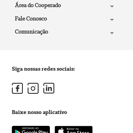
Área do Cooperado
Fale Conosco
Comunicação
Siga nossas redes sociais:
Baixe nosso aplicativo