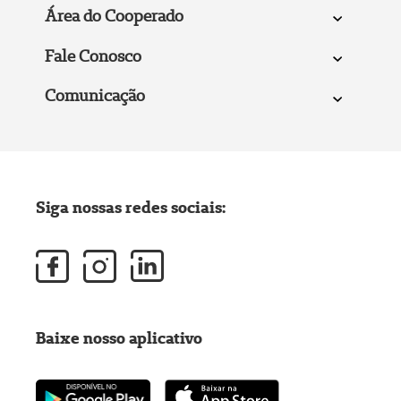
Área do Cooperado
Fale Conosco
Comunicação
Siga nossas redes sociais:
Baixe nosso aplicativo