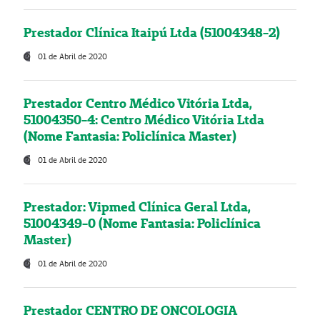
Prestador Clínica Itaipú Ltda (51004348-2)
01 de Abril de 2020
Prestador Centro Médico Vitória Ltda,
51004350-4: Centro Médico Vitória Ltda
(Nome Fantasia: Policlínica Master)
01 de Abril de 2020
Prestador: Vipmed Clínica Geral Ltda,
51004349-0 (Nome Fantasia: Policlínica
Master)
01 de Abril de 2020
Prestador CENTRO DE ONCOLOGIA