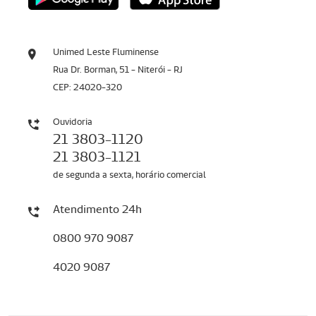
Unimed Leste Fluminense
Rua Dr. Borman, 51 - Niterói - RJ
CEP: 24020-320
Ouvidoria
21 3803-1120
21 3803-1121
de segunda a sexta, horário comercial
Atendimento 24h
0800 970 9087
4020 9087