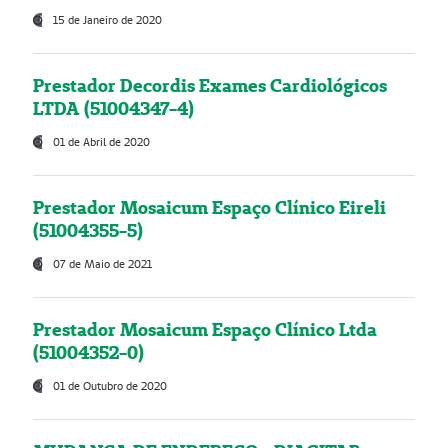
15 de Janeiro de 2020
Prestador Decordis Exames Cardiológicos
LTDA (51004347-4)
01 de Abril de 2020
Prestador Mosaicum Espaço Clínico Eireli
(51004355-5)
07 de Maio de 2021
Prestador Mosaicum Espaço Clínico Ltda
(51004352-0)
01 de Outubro de 2020