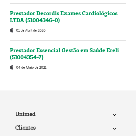
Prestador Decordis Exames Cardiológicos
LTDA (51004346-0)
01 de Abril de 2020
Prestador Essencial Gestão em Saúde Ereli
(51004354-7)
04 de Maio de 2021
Unimed
Clientes