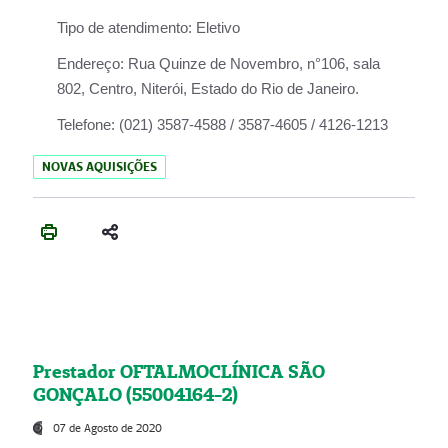
Tipo de atendimento:
Eletivo
Endereço:
Rua Quinze de Novembro, n°106, sala
802, Centro, Niterói, Estado do Rio de Janeiro.
Telefone:
(021) 3587-4588 / 3587-4605 / 4126-1213
NOVAS AQUISIÇÕES
Prestador OFTALMOCLÍNICA SÃO
GONÇALO (55004164-2)
07 de Agosto de 2020