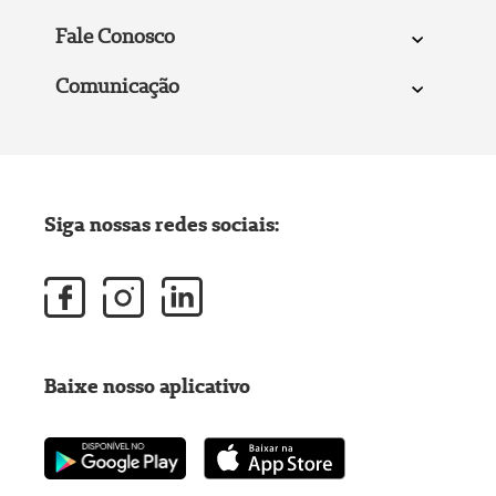
Fale Conosco
Comunicação
Siga nossas redes sociais:
Baixe nosso aplicativo