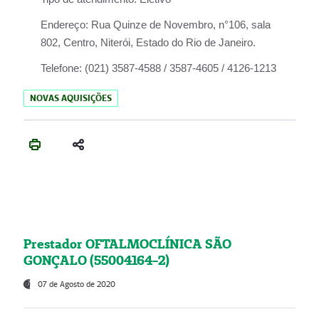
Endereço:
Rua Quinze de Novembro, n°106, sala
802, Centro, Niterói, Estado do Rio de Janeiro.
Telefone:
(021) 3587-4588 / 3587-4605 / 4126-1213
NOVAS AQUISIÇÕES
Prestador OFTALMOCLÍNICA SÃO
GONÇALO (55004164-2)
07 de Agosto de 2020