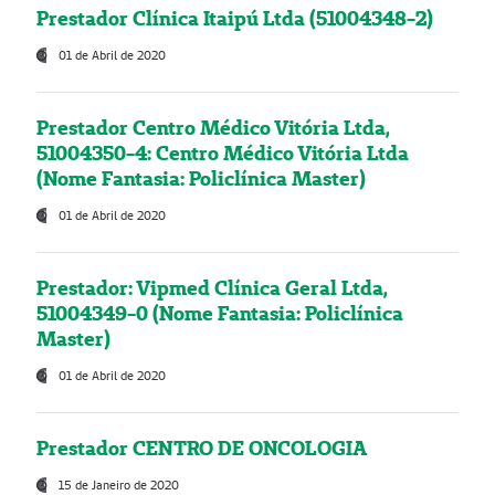
Prestador Clínica Itaipú Ltda (51004348-2)
01 de Abril de 2020
Prestador Centro Médico Vitória Ltda,
51004350-4: Centro Médico Vitória Ltda
(Nome Fantasia: Policlínica Master)
01 de Abril de 2020
Prestador: Vipmed Clínica Geral Ltda,
51004349-0 (Nome Fantasia: Policlínica
Master)
01 de Abril de 2020
Prestador CENTRO DE ONCOLOGIA
15 de Janeiro de 2020