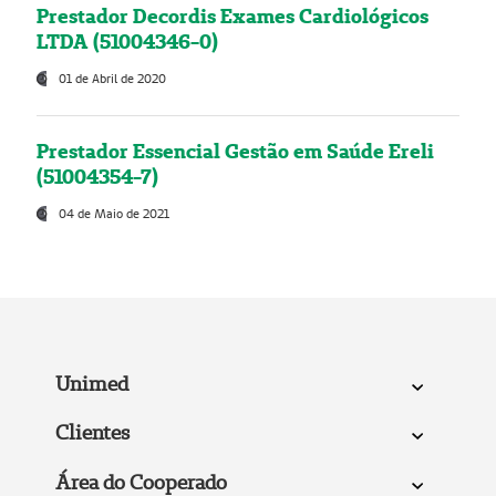
Prestador Decordis Exames Cardiológicos
LTDA (51004346-0)
01 de Abril de 2020
Prestador Essencial Gestão em Saúde Ereli
(51004354-7)
04 de Maio de 2021
Unimed
Clientes
Área do Cooperado