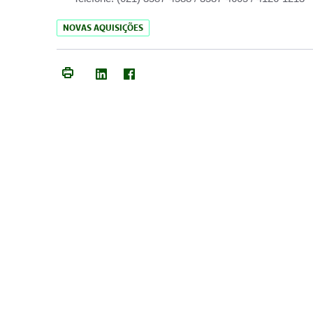
NOVAS AQUISIÇÕES