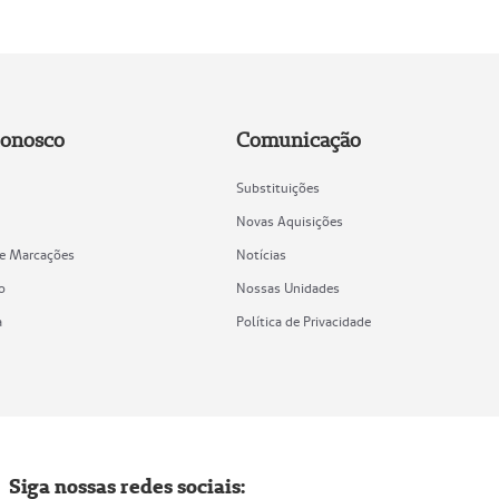
Conosco
Comunicação
Substituições
Novas Aquisições
de Marcações
Notícias
o
Nossas Unidades
a
Política de Privacidade
Siga nossas redes sociais: