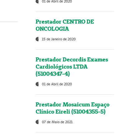
01 de Abril de 2020
Prestador CENTRO DE
ONCOLOGIA
15 de Janeiro de 2020
Prestador Decordis Exames
Cardiológicos LTDA
(51004347-4)
01 de Abril de 2020
Prestador Mosaicum Espaço
Clínico Eireli (51004355-5)
07 de Maio de 2021