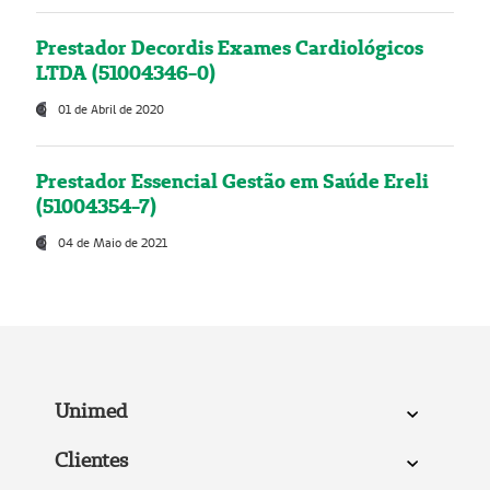
Prestador Decordis Exames Cardiológicos
LTDA (51004346-0)
01 de Abril de 2020
Prestador Essencial Gestão em Saúde Ereli
(51004354-7)
04 de Maio de 2021
Unimed
Clientes