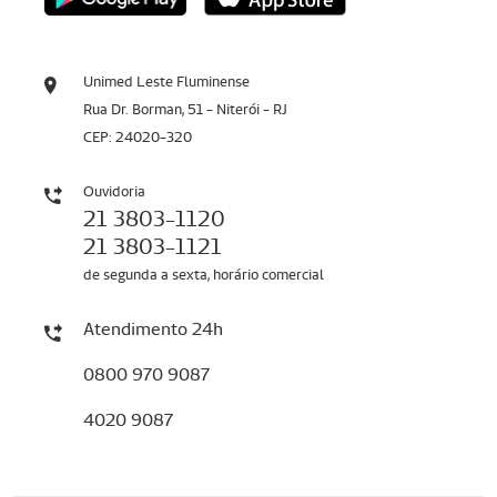
Unimed Leste Fluminense
Rua Dr. Borman, 51 - Niterói - RJ
CEP: 24020-320
Ouvidoria
21 3803-1120
21 3803-1121
de segunda a sexta, horário comercial
Atendimento 24h
0800 970 9087
4020 9087