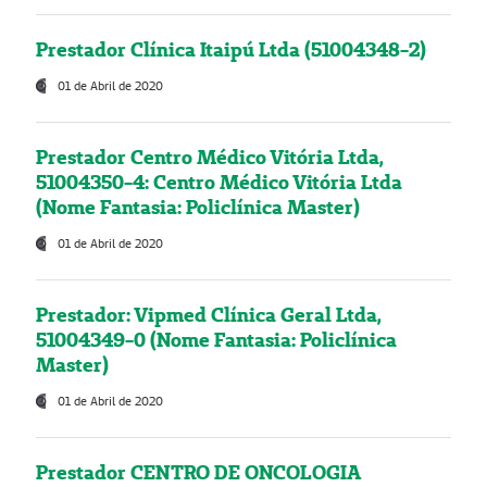
Prestador Clínica Itaipú Ltda (51004348-2)
01 de Abril de 2020
Prestador Centro Médico Vitória Ltda,
51004350-4: Centro Médico Vitória Ltda
(Nome Fantasia: Policlínica Master)
01 de Abril de 2020
Prestador: Vipmed Clínica Geral Ltda,
51004349-0 (Nome Fantasia: Policlínica
Master)
01 de Abril de 2020
Prestador CENTRO DE ONCOLOGIA