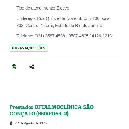
Tipo de atendimento:
Eletivo
Endereço:
Rua Quinze de Novembro, n°106, sala
802, Centro, Niterói, Estado do Rio de Janeiro.
Telefone:
(021) 3587-4588 / 3587-4605 / 4126-1213
NOVAS AQUISIÇÕES
Prestador OFTALMOCLÍNICA SÃO
GONÇALO (55004164-2)
07 de Agosto de 2020