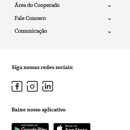
Área do Cooperado
Fale Conosco
Comunicação
Siga nossas redes sociais:
Baixe nosso aplicativo