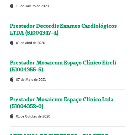
15 de Janeiro de 2020
Prestador Decordis Exames Cardiológicos
LTDA (51004347-4)
01 de Abril de 2020
Prestador Mosaicum Espaço Clínico Eireli
(51004355-5)
07 de Maio de 2021
Prestador Mosaicum Espaço Clínico Ltda
(51004352-0)
01 de Outubro de 2020