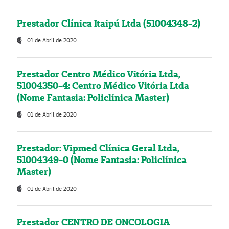
Prestador Clínica Itaipú Ltda (51004348-2)
01 de Abril de 2020
Prestador Centro Médico Vitória Ltda,
51004350-4: Centro Médico Vitória Ltda
(Nome Fantasia: Policlínica Master)
01 de Abril de 2020
Prestador: Vipmed Clínica Geral Ltda,
51004349-0 (Nome Fantasia: Policlínica
Master)
01 de Abril de 2020
Prestador CENTRO DE ONCOLOGIA