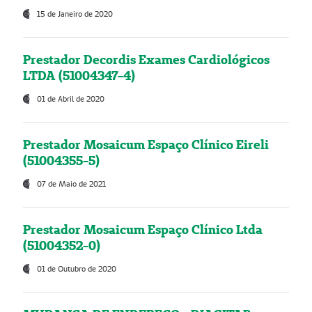
15 de Janeiro de 2020
Prestador Decordis Exames Cardiológicos
LTDA (51004347-4)
01 de Abril de 2020
Prestador Mosaicum Espaço Clínico Eireli
(51004355-5)
07 de Maio de 2021
Prestador Mosaicum Espaço Clínico Ltda
(51004352-0)
01 de Outubro de 2020