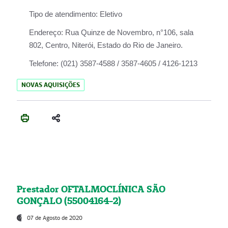
Tipo de atendimento:
Eletivo
Endereço:
Rua Quinze de Novembro, n°106, sala
802, Centro, Niterói, Estado do Rio de Janeiro.
Telefone:
(021) 3587-4588 / 3587-4605 / 4126-1213
NOVAS AQUISIÇÕES
Prestador OFTALMOCLÍNICA SÃO
GONÇALO (55004164-2)
07 de Agosto de 2020