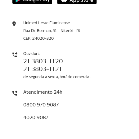
Unimed Leste Fluminense
Rua Dr. Borman, 51 - Niterói - RJ
CEP: 24020-320
Ouvidoria
21 3803-1120
21 3803-1121
de segunda a sexta, horário comercial
Atendimento 24h
0800 970 9087
4020 9087