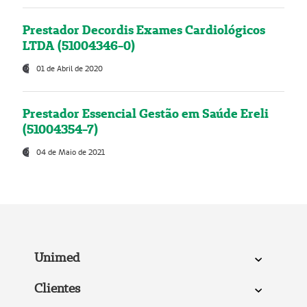
Prestador Decordis Exames Cardiológicos
LTDA (51004346-0)
01 de Abril de 2020
Prestador Essencial Gestão em Saúde Ereli
(51004354-7)
04 de Maio de 2021
Unimed
Clientes