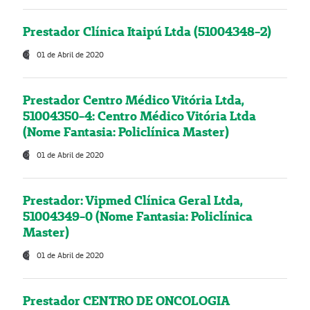
Prestador Clínica Itaipú Ltda (51004348-2)
01 de Abril de 2020
Prestador Centro Médico Vitória Ltda,
51004350-4: Centro Médico Vitória Ltda
(Nome Fantasia: Policlínica Master)
01 de Abril de 2020
Prestador: Vipmed Clínica Geral Ltda,
51004349-0 (Nome Fantasia: Policlínica
Master)
01 de Abril de 2020
Prestador CENTRO DE ONCOLOGIA