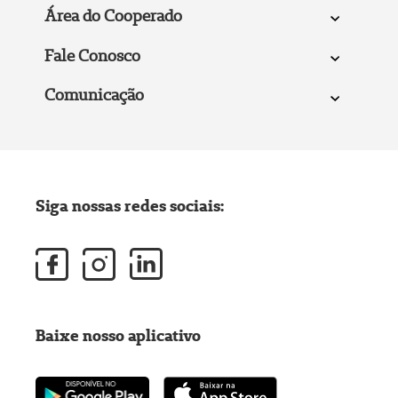
Área do Cooperado
Fale Conosco
Comunicação
Siga nossas redes sociais:
Baixe nosso aplicativo