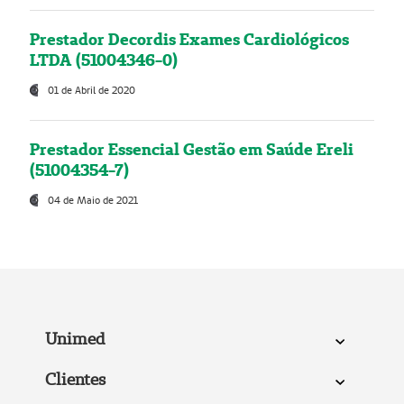
Prestador Decordis Exames Cardiológicos
LTDA (51004346-0)
01 de Abril de 2020
Prestador Essencial Gestão em Saúde Ereli
(51004354-7)
04 de Maio de 2021
Unimed
Clientes