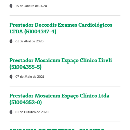
15 de Janeiro de 2020
Prestador Decordis Exames Cardiológicos
LTDA (51004347-4)
01 de Abril de 2020
Prestador Mosaicum Espaço Clínico Eireli
(51004355-5)
07 de Maio de 2021
Prestador Mosaicum Espaço Clínico Ltda
(51004352-0)
01 de Outubro de 2020