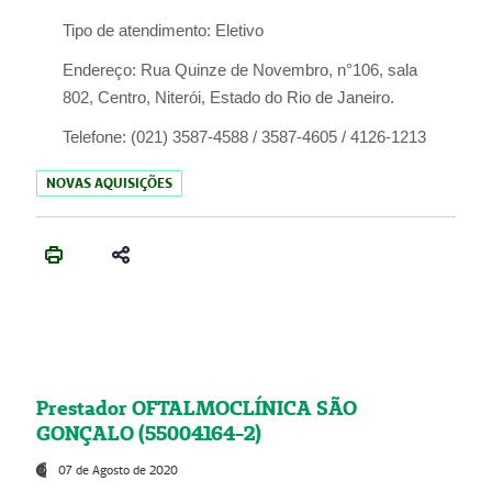
Tipo de atendimento:
Eletivo
Endereço:
Rua Quinze de Novembro, n°106, sala
802, Centro, Niterói, Estado do Rio de Janeiro.
Telefone:
(021) 3587-4588 / 3587-4605 / 4126-1213
NOVAS AQUISIÇÕES
Prestador OFTALMOCLÍNICA SÃO
GONÇALO (55004164-2)
07 de Agosto de 2020