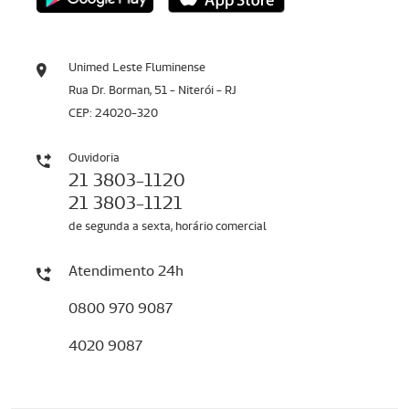
Unimed Leste Fluminense
Rua Dr. Borman, 51 - Niterói - RJ
CEP: 24020-320
Ouvidoria
21 3803-1120
21 3803-1121
de segunda a sexta, horário comercial
Atendimento 24h
0800 970 9087
4020 9087