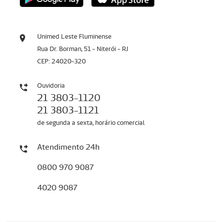
Unimed Leste Fluminense
Rua Dr. Borman, 51 - Niterói - RJ
CEP: 24020-320
Ouvidoria
21 3803-1120
21 3803-1121
de segunda a sexta, horário comercial
Atendimento 24h
0800 970 9087
4020 9087