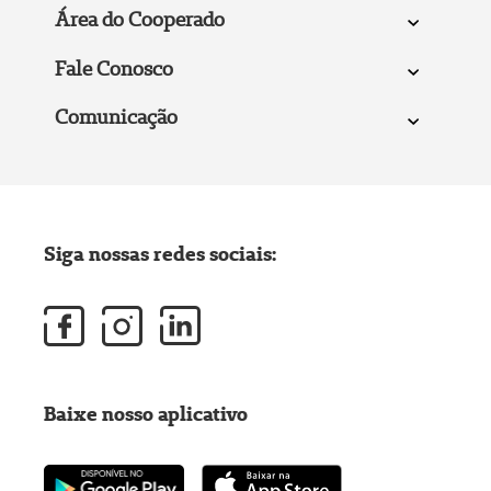
Área do Cooperado
Fale Conosco
Comunicação
Siga nossas redes sociais:
Baixe nosso aplicativo