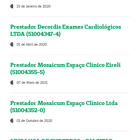
15 de Janeiro de 2020
Prestador Decordis Exames Cardiológicos
LTDA (51004347-4)
01 de Abril de 2020
Prestador Mosaicum Espaço Clínico Eireli
(51004355-5)
07 de Maio de 2021
Prestador Mosaicum Espaço Clínico Ltda
(51004352-0)
01 de Outubro de 2020