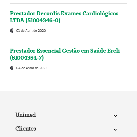
Prestador Decordis Exames Cardiológicos
LTDA (51004346-0)
01 de Abril de 2020
Prestador Essencial Gestão em Saúde Ereli
(51004354-7)
04 de Maio de 2021
Unimed
Clientes