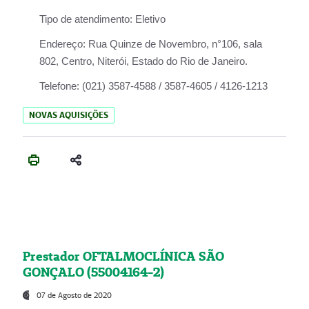
Tipo de atendimento:
Eletivo
Endereço:
Rua Quinze de Novembro, n°106, sala
802, Centro, Niterói, Estado do Rio de Janeiro.
Telefone:
(021) 3587-4588 / 3587-4605 / 4126-1213
NOVAS AQUISIÇÕES
Prestador OFTALMOCLÍNICA SÃO
GONÇALO (55004164-2)
07 de Agosto de 2020