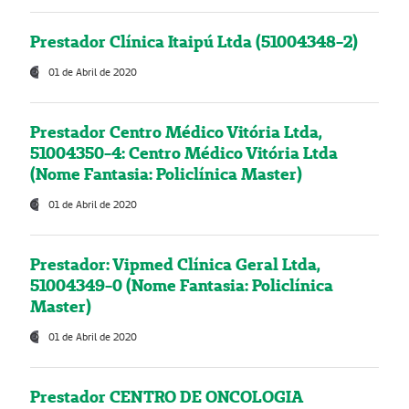
Prestador Clínica Itaipú Ltda (51004348-2)
01 de Abril de 2020
Prestador Centro Médico Vitória Ltda,
51004350-4: Centro Médico Vitória Ltda
(Nome Fantasia: Policlínica Master)
01 de Abril de 2020
Prestador: Vipmed Clínica Geral Ltda,
51004349-0 (Nome Fantasia: Policlínica
Master)
01 de Abril de 2020
Prestador CENTRO DE ONCOLOGIA