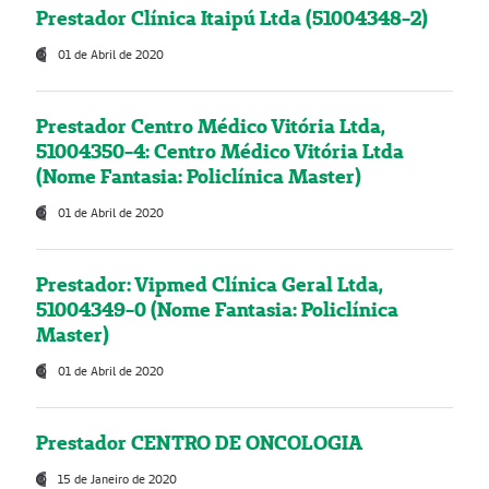
Prestador Clínica Itaipú Ltda (51004348-2)
01 de Abril de 2020
Prestador Centro Médico Vitória Ltda,
51004350-4: Centro Médico Vitória Ltda
(Nome Fantasia: Policlínica Master)
01 de Abril de 2020
Prestador: Vipmed Clínica Geral Ltda,
51004349-0 (Nome Fantasia: Policlínica
Master)
01 de Abril de 2020
Prestador CENTRO DE ONCOLOGIA
15 de Janeiro de 2020