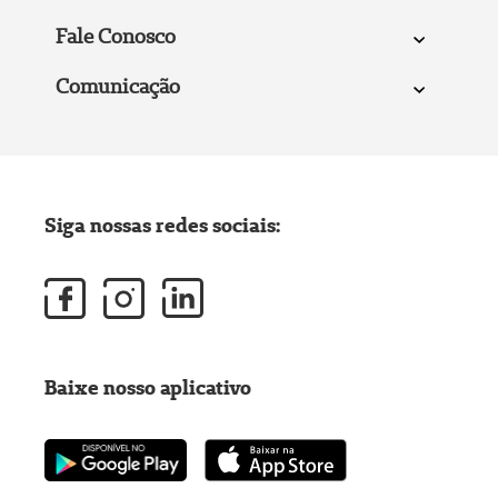
Fale Conosco
Comunicação
Siga nossas redes sociais:
Baixe nosso aplicativo