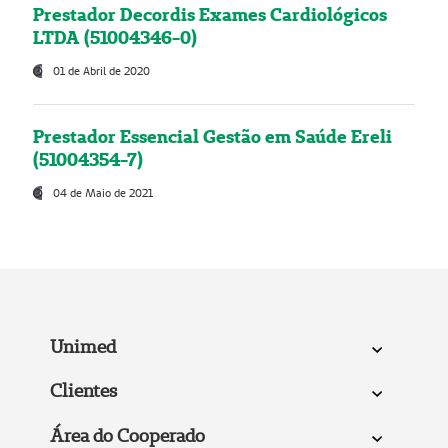
Prestador Decordis Exames Cardiológicos
LTDA (51004346-0)
01 de Abril de 2020
Prestador Essencial Gestão em Saúde Ereli
(51004354-7)
04 de Maio de 2021
Unimed
Clientes
Área do Cooperado