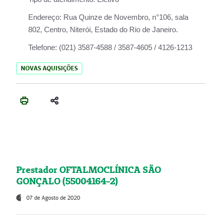
Endereço:
Rua Quinze de Novembro, n°106, sala
802, Centro, Niterói, Estado do Rio de Janeiro.
Telefone:
(021) 3587-4588 / 3587-4605 / 4126-1213
NOVAS AQUISIÇÕES
Prestador OFTALMOCLÍNICA SÃO
GONÇALO (55004164-2)
07 de Agosto de 2020