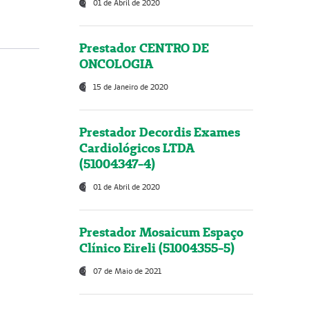
01 de Abril de 2020
Prestador CENTRO DE
ONCOLOGIA
15 de Janeiro de 2020
Prestador Decordis Exames
Cardiológicos LTDA
(51004347-4)
01 de Abril de 2020
Prestador Mosaicum Espaço
Clínico Eireli (51004355-5)
07 de Maio de 2021