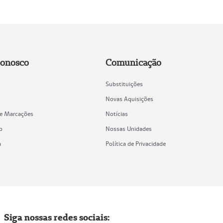
Conosco
Comunicação
Substituições
Novas Aquisições
de Marcações
Notícias
o
Nossas Unidades
a
Política de Privacidade
Siga nossas redes sociais: