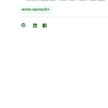
NOVAS AQUISIÇÕES