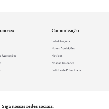
Conosco
Comunicação
Substituições
Novas Aquisições
de Marcações
Notícias
o
Nossas Unidades
a
Política de Privacidade
Siga nossas redes sociais: