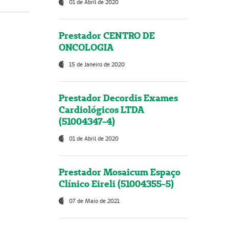
01 de Abril de 2020
Prestador CENTRO DE
ONCOLOGIA
15 de Janeiro de 2020
Prestador Decordis Exames
Cardiológicos LTDA
(51004347-4)
01 de Abril de 2020
Prestador Mosaicum Espaço
Clínico Eireli (51004355-5)
07 de Maio de 2021