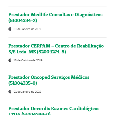
Prestador Medlife Consultas e Diagnósticos
(51004334-2)
01 de Janeiro de 2019
Prestador CERPAM – Centro de Reabilitação
S/S Ltda-ME (52004274-8)
18 de Outubro de 2019
Prestador Oncoped Serviços Médicos
(51004335-0)
01 de Janeiro de 2019
Prestador Decordis Exames Cardiológicos
LTDA (51004346-0)