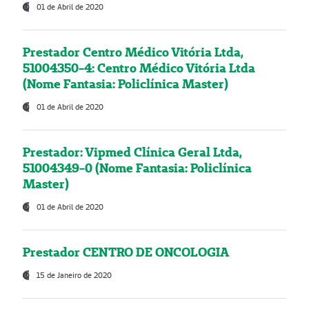
01 de Abril de 2020
Prestador Centro Médico Vitória Ltda,
51004350-4: Centro Médico Vitória Ltda
(Nome Fantasia: Policlínica Master)
01 de Abril de 2020
Prestador: Vipmed Clínica Geral Ltda,
51004349-0 (Nome Fantasia: Policlínica
Master)
01 de Abril de 2020
Prestador CENTRO DE ONCOLOGIA
15 de Janeiro de 2020