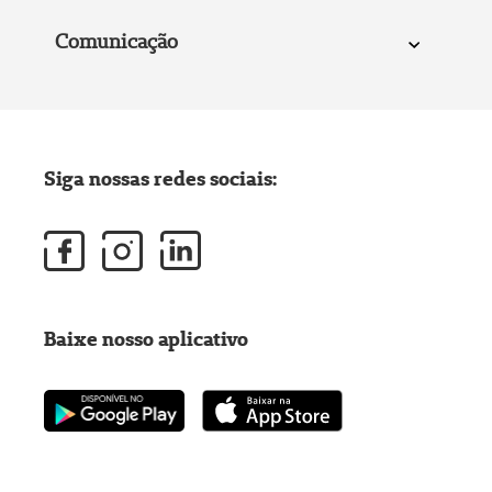
Comunicação
Siga nossas redes sociais:
Baixe nosso aplicativo