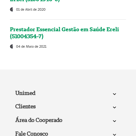
01 de Abril de 2020
Prestador Essencial Gestão em Saúde Ereli
(51004354-7)
04 de Maio de 2021
Unimed
Clientes
Área do Cooperado
Fale Conosco