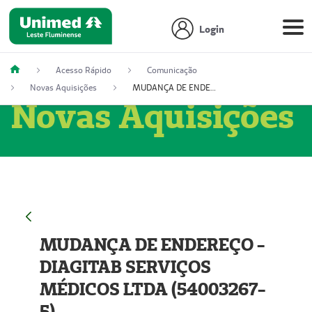
Login
Acesso Rápido
Comunicação
Novas Aquisições
MUDANÇA DE ENDEREÇO - DIAGITAB SERVIÇOS MÉDICOS LTDA (54003267-5)
Novas Aquisições
MUDANÇA DE ENDEREÇO -
DIAGITAB SERVIÇOS
MÉDICOS LTDA (54003267-
5)