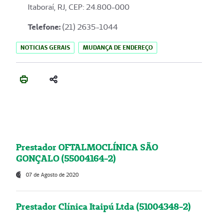
Itaboraí, RJ, CEP: 24.800-000
Telefone:
(21) 2635-1044
NOTICIAS GERAIS
MUDANÇA DE ENDEREÇO
Prestador OFTALMOCLÍNICA SÃO
GONÇALO (55004164-2)
07 de Agosto de 2020
Prestador Clínica Itaipú Ltda (51004348-2)