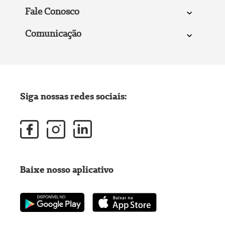
Fale Conosco
Comunicação
Siga nossas redes sociais:
Baixe nosso aplicativo