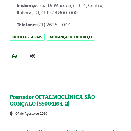
Endereço
:
Rua Dr Macedo, nº 114, Centro,
Itaboraí, RJ, CEP: 24.800-000
Telefone:
(21) 2635-1044
NOTICIAS GERAIS
MUDANÇA DE ENDEREÇO
Prestador OFTALMOCLÍNICA SÃO
GONÇALO (55004164-2)
07 de Agosto de 2020