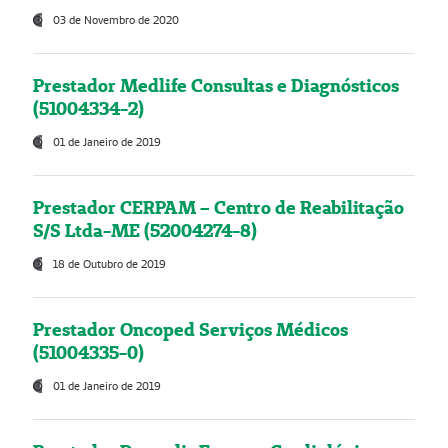
03 de Novembro de 2020
Prestador Medlife Consultas e Diagnósticos
(51004334-2)
01 de Janeiro de 2019
Prestador CERPAM – Centro de Reabilitação
S/S Ltda-ME (52004274-8)
18 de Outubro de 2019
Prestador Oncoped Serviços Médicos
(51004335-0)
01 de Janeiro de 2019