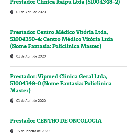
Prestador Clínica Itaipú Ltda (51004348-2)
01 de Abril de 2020
Prestador Centro Médico Vitória Ltda,
51004350-4: Centro Médico Vitória Ltda
(Nome Fantasia: Policlínica Master)
01 de Abril de 2020
Prestador: Vipmed Clínica Geral Ltda,
51004349-0 (Nome Fantasia: Policlínica
Master)
01 de Abril de 2020
Prestador CENTRO DE ONCOLOGIA
15 de Janeiro de 2020