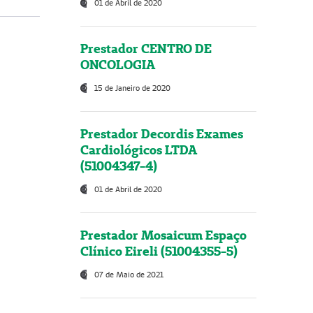
01 de Abril de 2020
Prestador CENTRO DE
ONCOLOGIA
15 de Janeiro de 2020
Prestador Decordis Exames
Cardiológicos LTDA
(51004347-4)
01 de Abril de 2020
Prestador Mosaicum Espaço
Clínico Eireli (51004355-5)
07 de Maio de 2021