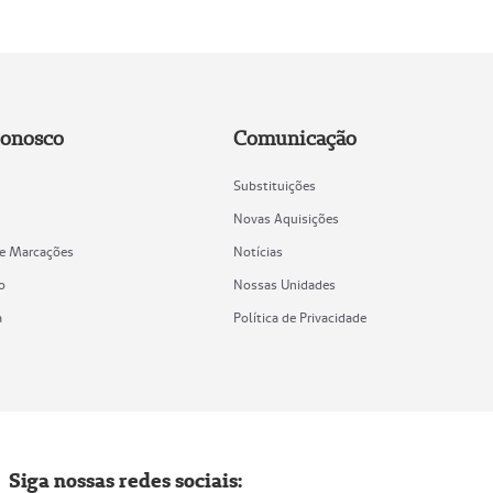
Conosco
Comunicação
Substituições
Novas Aquisições
de Marcações
Notícias
o
Nossas Unidades
a
Política de Privacidade
Siga nossas redes sociais: