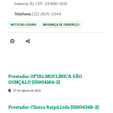
Itaboraí, RJ, CEP: 24.800-000
Telefone:
(21) 2635-1044
NOTICIAS GERAIS
MUDANÇA DE ENDEREÇO
Prestador OFTALMOCLÍNICA SÃO
GONÇALO (55004164-2)
07 de Agosto de 2020
Prestador Clínica Itaipú Ltda (51004348-2)