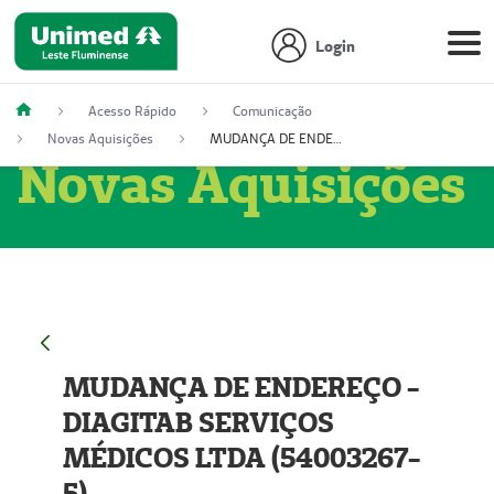
Login
Acesso Rápido
Comunicação
Novas Aquisições
MUDANÇA DE ENDEREÇO - DIAGITAB SERVIÇOS MÉDICOS LTDA (54003267-5)
Novas Aquisições
MUDANÇA DE ENDEREÇO -
DIAGITAB SERVIÇOS
MÉDICOS LTDA (54003267-
5)