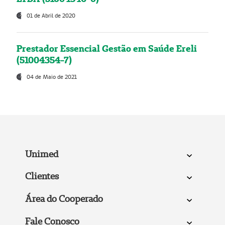
01 de Abril de 2020
Prestador Essencial Gestão em Saúde Ereli
(51004354-7)
04 de Maio de 2021
Unimed
Clientes
Área do Cooperado
Fale Conosco