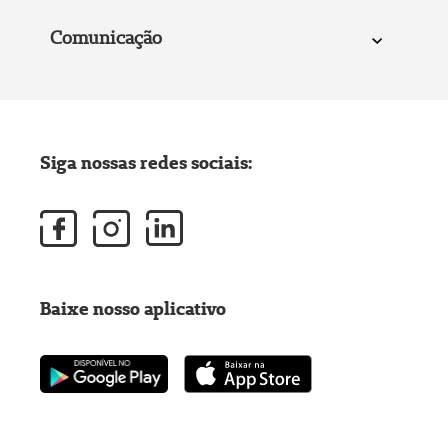
Comunicação
Siga nossas redes sociais:
Baixe nosso aplicativo