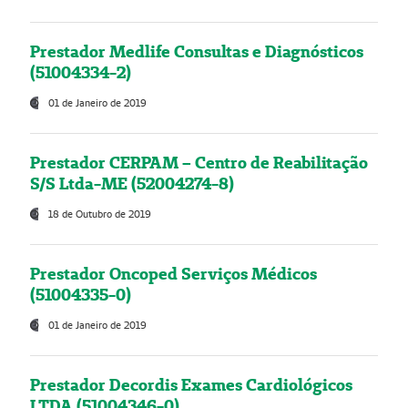
Prestador Medlife Consultas e Diagnósticos
(51004334-2)
01 de Janeiro de 2019
Prestador CERPAM – Centro de Reabilitação
S/S Ltda-ME (52004274-8)
18 de Outubro de 2019
Prestador Oncoped Serviços Médicos
(51004335-0)
01 de Janeiro de 2019
Prestador Decordis Exames Cardiológicos
LTDA (51004346-0)