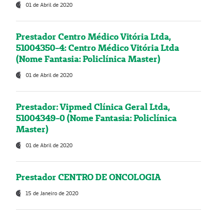
01 de Abril de 2020
Prestador Centro Médico Vitória Ltda,
51004350-4: Centro Médico Vitória Ltda
(Nome Fantasia: Policlínica Master)
01 de Abril de 2020
Prestador: Vipmed Clínica Geral Ltda,
51004349-0 (Nome Fantasia: Policlínica
Master)
01 de Abril de 2020
Prestador CENTRO DE ONCOLOGIA
15 de Janeiro de 2020