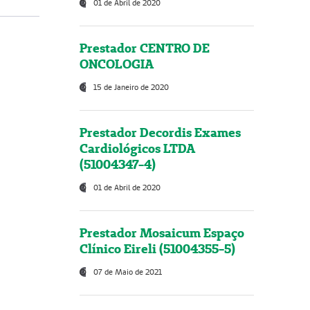
01 de Abril de 2020
Prestador CENTRO DE
ONCOLOGIA
15 de Janeiro de 2020
Prestador Decordis Exames
Cardiológicos LTDA
(51004347-4)
01 de Abril de 2020
Prestador Mosaicum Espaço
Clínico Eireli (51004355-5)
07 de Maio de 2021