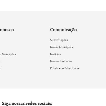
Conosco
Comunicação
Substituições
Novas Aquisições
de Marcações
Notícias
o
Nossas Unidades
a
Política de Privacidade
Siga nossas redes sociais: