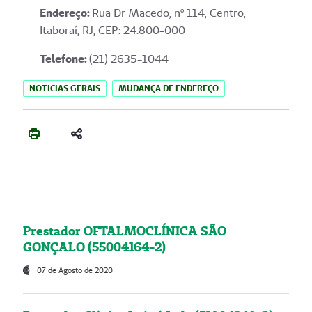
Endereço
:
Rua Dr Macedo, nº 114, Centro,
Itaboraí, RJ, CEP: 24.800-000
Telefone:
(21) 2635-1044
NOTICIAS GERAIS
MUDANÇA DE ENDEREÇO
Prestador OFTALMOCLÍNICA SÃO
GONÇALO (55004164-2)
07 de Agosto de 2020