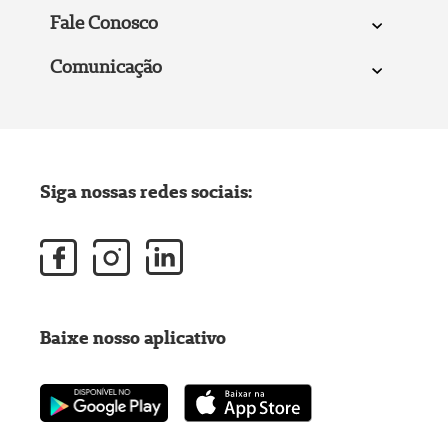
Fale Conosco
Comunicação
Siga nossas redes sociais:
Baixe nosso aplicativo