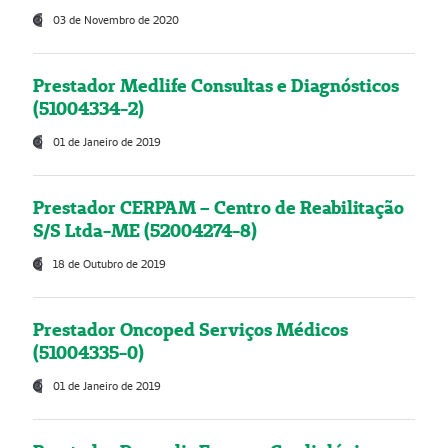
03 de Novembro de 2020
Prestador Medlife Consultas e Diagnósticos
(51004334-2)
01 de Janeiro de 2019
Prestador CERPAM – Centro de Reabilitação
S/S Ltda-ME (52004274-8)
18 de Outubro de 2019
Prestador Oncoped Serviços Médicos
(51004335-0)
01 de Janeiro de 2019