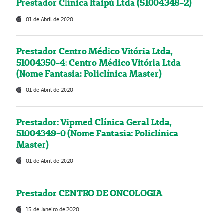
Prestador Clínica Itaipú Ltda (51004348-2)
01 de Abril de 2020
Prestador Centro Médico Vitória Ltda,
51004350-4: Centro Médico Vitória Ltda
(Nome Fantasia: Policlínica Master)
01 de Abril de 2020
Prestador: Vipmed Clínica Geral Ltda,
51004349-0 (Nome Fantasia: Policlínica
Master)
01 de Abril de 2020
Prestador CENTRO DE ONCOLOGIA
15 de Janeiro de 2020