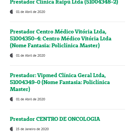
Prestador Clínica Itaipú Ltda (51004348-2)
01 de Abril de 2020
Prestador Centro Médico Vitória Ltda,
51004350-4: Centro Médico Vitória Ltda
(Nome Fantasia: Policlínica Master)
01 de Abril de 2020
Prestador: Vipmed Clínica Geral Ltda,
51004349-0 (Nome Fantasia: Policlínica
Master)
01 de Abril de 2020
Prestador CENTRO DE ONCOLOGIA
15 de Janeiro de 2020