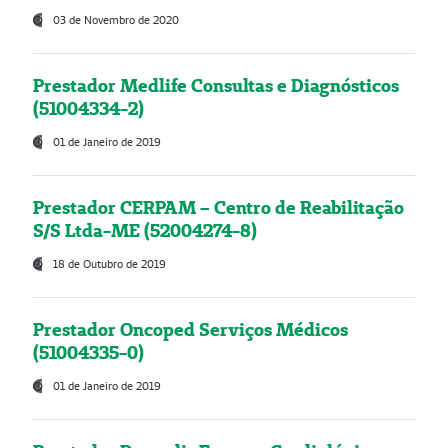
03 de Novembro de 2020
Prestador Medlife Consultas e Diagnósticos
(51004334-2)
01 de Janeiro de 2019
Prestador CERPAM – Centro de Reabilitação
S/S Ltda-ME (52004274-8)
18 de Outubro de 2019
Prestador Oncoped Serviços Médicos
(51004335-0)
01 de Janeiro de 2019