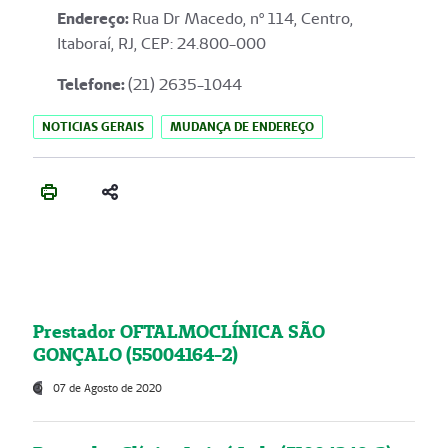
Endereço
:
Rua Dr Macedo, nº 114, Centro,
Itaboraí, RJ, CEP: 24.800-000
Telefone:
(21) 2635-1044
NOTICIAS GERAIS
MUDANÇA DE ENDEREÇO
Prestador OFTALMOCLÍNICA SÃO
GONÇALO (55004164-2)
07 de Agosto de 2020