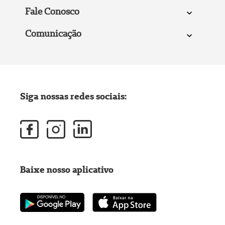
Fale Conosco
Comunicação
Siga nossas redes sociais:
Baixe nosso aplicativo