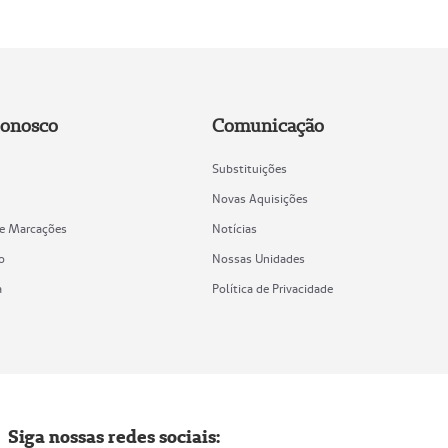
Conosco
Comunicação
Substituições
Novas Aquisições
de Marcações
Notícias
o
Nossas Unidades
a
Política de Privacidade
Siga nossas redes sociais: