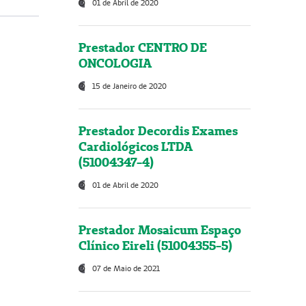
01 de Abril de 2020
Prestador CENTRO DE
ONCOLOGIA
15 de Janeiro de 2020
Prestador Decordis Exames
Cardiológicos LTDA
(51004347-4)
01 de Abril de 2020
Prestador Mosaicum Espaço
Clínico Eireli (51004355-5)
07 de Maio de 2021