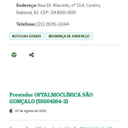
Endereço
:
Rua Dr Macedo, nº 114, Centro,
Itaboraí, RJ, CEP: 24.800-000
Telefone:
(21) 2635-1044
NOTICIAS GERAIS
MUDANÇA DE ENDEREÇO
Prestador OFTALMOCLÍNICA SÃO
GONÇALO (55004164-2)
07 de Agosto de 2020