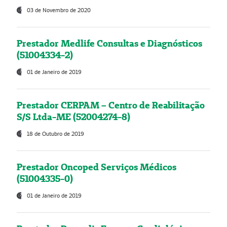
03 de Novembro de 2020
Prestador Medlife Consultas e Diagnósticos
(51004334-2)
01 de Janeiro de 2019
Prestador CERPAM – Centro de Reabilitação
S/S Ltda-ME (52004274-8)
18 de Outubro de 2019
Prestador Oncoped Serviços Médicos
(51004335-0)
01 de Janeiro de 2019