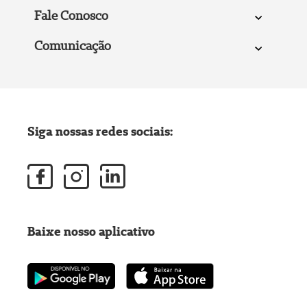
Fale Conosco
Comunicação
Siga nossas redes sociais:
Baixe nosso aplicativo