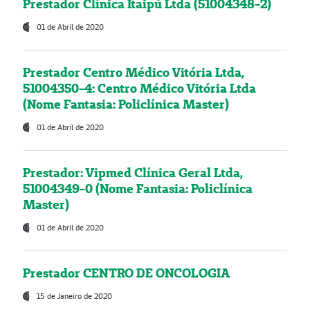
Prestador Clínica Itaipú Ltda (51004348-2)
01 de Abril de 2020
Prestador Centro Médico Vitória Ltda,
51004350-4: Centro Médico Vitória Ltda
(Nome Fantasia: Policlínica Master)
01 de Abril de 2020
Prestador: Vipmed Clínica Geral Ltda,
51004349-0 (Nome Fantasia: Policlínica
Master)
01 de Abril de 2020
Prestador CENTRO DE ONCOLOGIA
15 de Janeiro de 2020