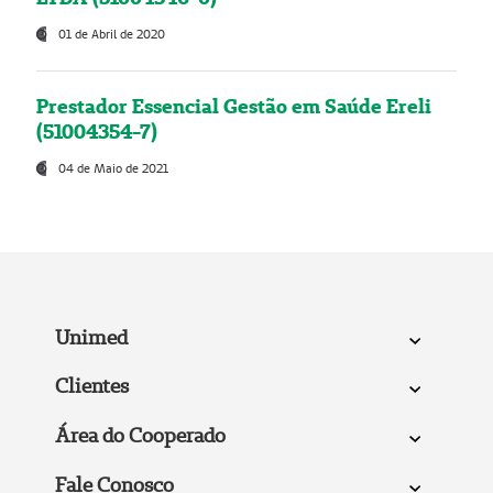
01 de Abril de 2020
Prestador Essencial Gestão em Saúde Ereli
(51004354-7)
04 de Maio de 2021
Unimed
Clientes
Área do Cooperado
Fale Conosco