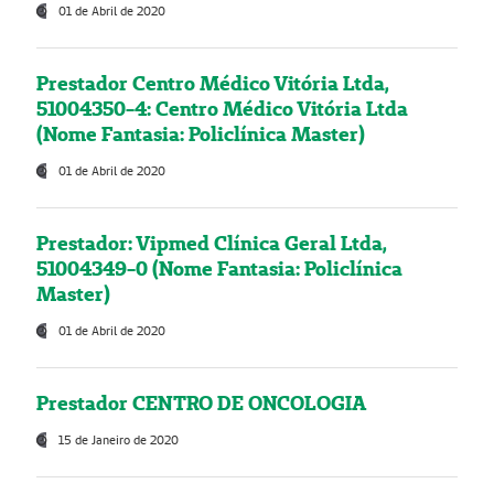
01 de Abril de 2020
Prestador Centro Médico Vitória Ltda,
51004350-4: Centro Médico Vitória Ltda
(Nome Fantasia: Policlínica Master)
01 de Abril de 2020
Prestador: Vipmed Clínica Geral Ltda,
51004349-0 (Nome Fantasia: Policlínica
Master)
01 de Abril de 2020
Prestador CENTRO DE ONCOLOGIA
15 de Janeiro de 2020