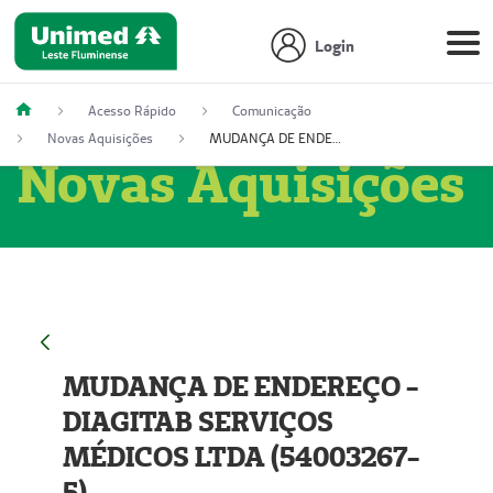
Login
Acesso Rápido
Comunicação
Novas Aquisições
MUDANÇA DE ENDEREÇO - DIAGITAB SERVIÇOS MÉDICOS LTDA (54003267-5)
Novas Aquisições
MUDANÇA DE ENDEREÇO -
DIAGITAB SERVIÇOS
MÉDICOS LTDA (54003267-
5)