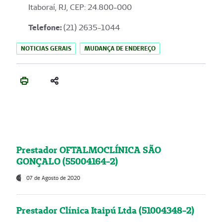
Itaboraí, RJ, CEP: 24.800-000
Telefone:
(21) 2635-1044
NOTICIAS GERAIS
MUDANÇA DE ENDEREÇO
Prestador OFTALMOCLÍNICA SÃO
GONÇALO (55004164-2)
07 de Agosto de 2020
Prestador Clínica Itaipú Ltda (51004348-2)