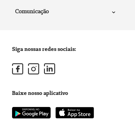
Comunicação
Siga nossas redes sociais:
Baixe nosso aplicativo