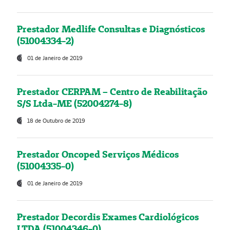
Prestador Medlife Consultas e Diagnósticos
(51004334-2)
01 de Janeiro de 2019
Prestador CERPAM – Centro de Reabilitação
S/S Ltda-ME (52004274-8)
18 de Outubro de 2019
Prestador Oncoped Serviços Médicos
(51004335-0)
01 de Janeiro de 2019
Prestador Decordis Exames Cardiológicos
LTDA (51004346-0)