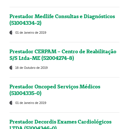
Prestador Medlife Consultas e Diagnósticos
(51004334-2)
01 de Janeiro de 2019
Prestador CERPAM – Centro de Reabilitação
S/S Ltda-ME (52004274-8)
18 de Outubro de 2019
Prestador Oncoped Serviços Médicos
(51004335-0)
01 de Janeiro de 2019
Prestador Decordis Exames Cardiológicos
LTDA (51004346-0)