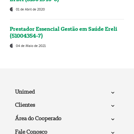
01 de Abril de 2020
Prestador Essencial Gestão em Saúde Ereli
(51004354-7)
04 de Maio de 2021
Unimed
Clientes
Área do Cooperado
Fale Conosco