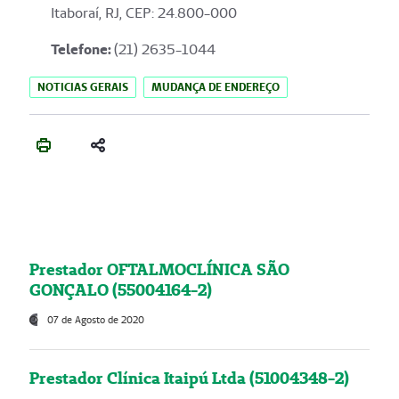
Itaboraí, RJ, CEP: 24.800-000
Telefone:
(21) 2635-1044
NOTICIAS GERAIS
MUDANÇA DE ENDEREÇO
Prestador OFTALMOCLÍNICA SÃO
GONÇALO (55004164-2)
07 de Agosto de 2020
Prestador Clínica Itaipú Ltda (51004348-2)