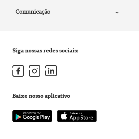
Comunicação
Siga nossas redes sociais:
Baixe nosso aplicativo