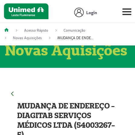
Login
Acesso Rápido
Comunicação
Novas Aquisições
MUDANÇA DE ENDEREÇO - DIAGITAB SERVIÇOS MÉDICOS LTDA (54003267-5)
Novas Aquisições
MUDANÇA DE ENDEREÇO -
DIAGITAB SERVIÇOS
MÉDICOS LTDA (54003267-
5)