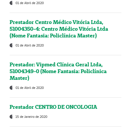
01 de Abril de 2020
Prestador Centro Médico Vitória Ltda,
51004350-4: Centro Médico Vitória Ltda
(Nome Fantasia: Policlínica Master)
01 de Abril de 2020
Prestador: Vipmed Clínica Geral Ltda,
51004349-0 (Nome Fantasia: Policlínica
Master)
01 de Abril de 2020
Prestador CENTRO DE ONCOLOGIA
15 de Janeiro de 2020