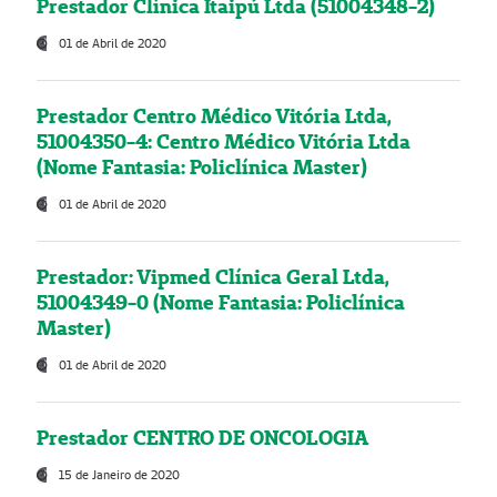
Prestador Clínica Itaipú Ltda (51004348-2)
01 de Abril de 2020
Prestador Centro Médico Vitória Ltda,
51004350-4: Centro Médico Vitória Ltda
(Nome Fantasia: Policlínica Master)
01 de Abril de 2020
Prestador: Vipmed Clínica Geral Ltda,
51004349-0 (Nome Fantasia: Policlínica
Master)
01 de Abril de 2020
Prestador CENTRO DE ONCOLOGIA
15 de Janeiro de 2020