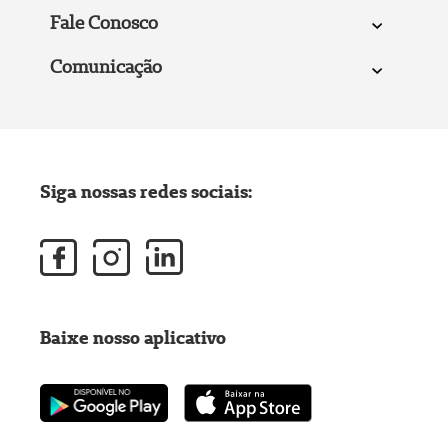
Fale Conosco
Comunicação
Siga nossas redes sociais:
Baixe nosso aplicativo