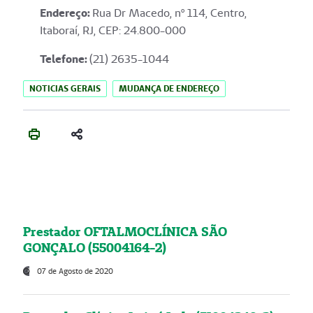
Endereço
:
Rua Dr Macedo, nº 114, Centro,
Itaboraí, RJ, CEP: 24.800-000
Telefone:
(21) 2635-1044
NOTICIAS GERAIS
MUDANÇA DE ENDEREÇO
Prestador OFTALMOCLÍNICA SÃO
GONÇALO (55004164-2)
07 de Agosto de 2020