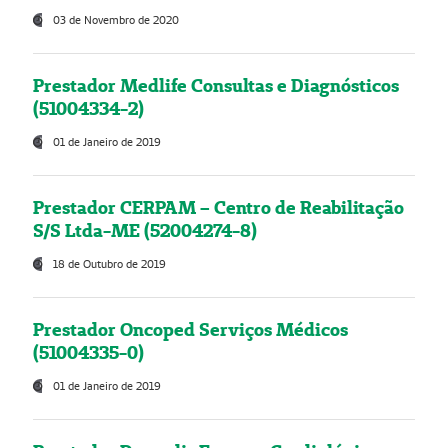
03 de Novembro de 2020
Prestador Medlife Consultas e Diagnósticos
(51004334-2)
01 de Janeiro de 2019
Prestador CERPAM – Centro de Reabilitação
S/S Ltda-ME (52004274-8)
18 de Outubro de 2019
Prestador Oncoped Serviços Médicos
(51004335-0)
01 de Janeiro de 2019