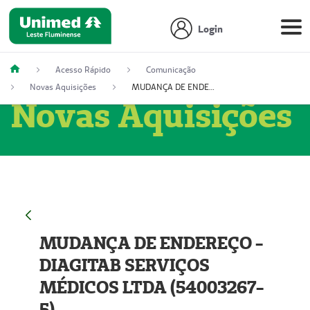
Login
Acesso Rápido
Comunicação
Novas Aquisições
MUDANÇA DE ENDEREÇO - DIAGITAB SERVIÇOS MÉDICOS LTDA (54003267-5)
Novas Aquisições
MUDANÇA DE ENDEREÇO -
DIAGITAB SERVIÇOS
MÉDICOS LTDA (54003267-
5)