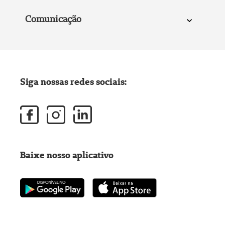
Comunicação
Siga nossas redes sociais:
Baixe nosso aplicativo