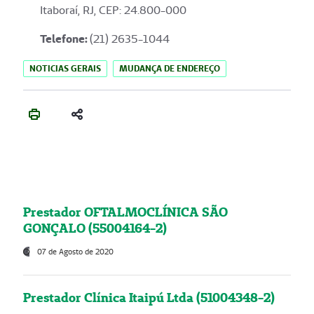
Itaboraí, RJ, CEP: 24.800-000
Telefone:
(21) 2635-1044
NOTICIAS GERAIS
MUDANÇA DE ENDEREÇO
Prestador OFTALMOCLÍNICA SÃO
GONÇALO (55004164-2)
07 de Agosto de 2020
Prestador Clínica Itaipú Ltda (51004348-2)