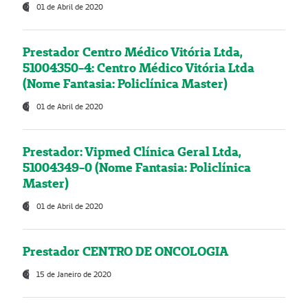
01 de Abril de 2020
Prestador Centro Médico Vitória Ltda,
51004350-4: Centro Médico Vitória Ltda
(Nome Fantasia: Policlínica Master)
01 de Abril de 2020
Prestador: Vipmed Clínica Geral Ltda,
51004349-0 (Nome Fantasia: Policlínica
Master)
01 de Abril de 2020
Prestador CENTRO DE ONCOLOGIA
15 de Janeiro de 2020