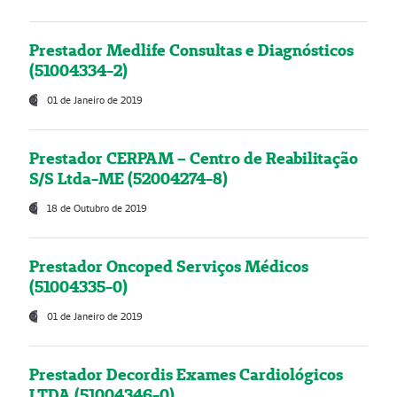
Prestador Medlife Consultas e Diagnósticos
(51004334-2)
01 de Janeiro de 2019
Prestador CERPAM – Centro de Reabilitação
S/S Ltda-ME (52004274-8)
18 de Outubro de 2019
Prestador Oncoped Serviços Médicos
(51004335-0)
01 de Janeiro de 2019
Prestador Decordis Exames Cardiológicos
LTDA (51004346-0)