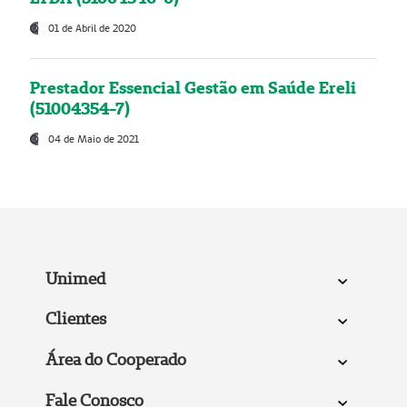
01 de Abril de 2020
Prestador Essencial Gestão em Saúde Ereli
(51004354-7)
04 de Maio de 2021
Unimed
Clientes
Área do Cooperado
Fale Conosco