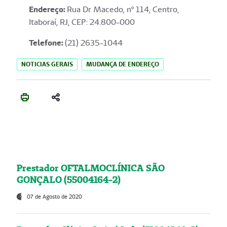
Endereço
:
Rua Dr Macedo, nº 114, Centro,
Itaboraí, RJ, CEP: 24.800-000
Telefone:
(21) 2635-1044
NOTICIAS GERAIS
MUDANÇA DE ENDEREÇO
Prestador OFTALMOCLÍNICA SÃO
GONÇALO (55004164-2)
07 de Agosto de 2020