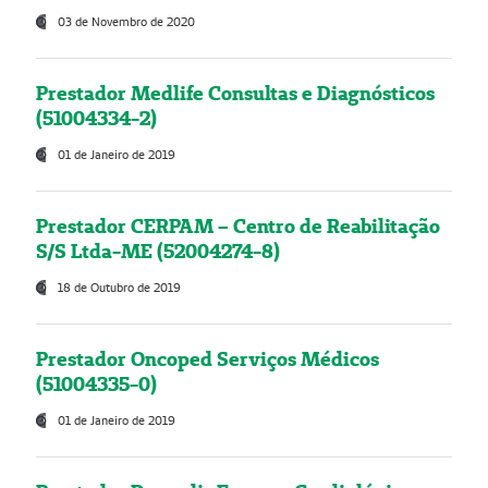
03 de Novembro de 2020
Prestador Medlife Consultas e Diagnósticos
(51004334-2)
01 de Janeiro de 2019
Prestador CERPAM – Centro de Reabilitação
S/S Ltda-ME (52004274-8)
18 de Outubro de 2019
Prestador Oncoped Serviços Médicos
(51004335-0)
01 de Janeiro de 2019