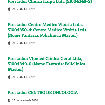
Prestador Clínica Itaipú Ltda (51004348-2)
01 de Abril de 2020
Prestador Centro Médico Vitória Ltda,
51004350-4: Centro Médico Vitória Ltda
(Nome Fantasia: Policlínica Master)
01 de Abril de 2020
Prestador: Vipmed Clínica Geral Ltda,
51004349-0 (Nome Fantasia: Policlínica
Master)
01 de Abril de 2020
Prestador CENTRO DE ONCOLOGIA
15 de Janeiro de 2020