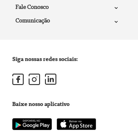
Fale Conosco
Comunicação
Siga nossas redes sociais:
Baixe nosso aplicativo